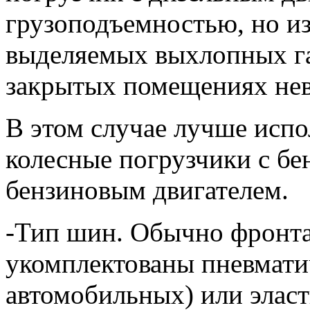
грузоподъемностью, но и
выделяемых выхлопных газ
закрытых помещениях не
В этом случае лучше исп
колесные погрузчики с бе
бензиновым двигателем.
-Тип шин. Обычно фронт
укомплектованы пневмати
автомобильных) или элас