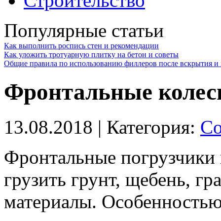
Строительство
Популярные статьи
Как выполнить роспись стен и рекомендации
Как уложить тротуарную плитку на бетон и советы
Общие правила по использованию филлеров после вскрытия и 
Фронтальные колес
13.08.2018
| Категория:
Со
Фронтальные погрузчики 
грузить грунт, щебень, гр
материалы.
Особенностью