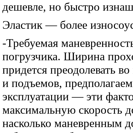
дешевле, но быстро изна
Эластик — более износоус
-Требуемая маневренность
погрузчика. Ширина прохо
придется преодолевать во
и подъемов, предполагаем
эксплуатации — эти факт
максимальную скорость до
насколько маневренным д