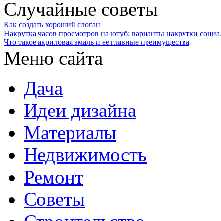
Случайные советы
Как создать хороший слоган
Накрутка часов просмотров на ютуб: варианты накрутки социа
Что такое акриловая эмаль и ее главные преимущества
Меню сайта
Дача
Идеи дизайна
Материалы
Недвижимость
Ремонт
Советы