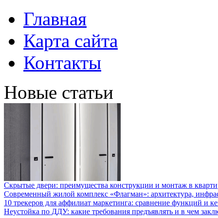
Главная
Карта сайта
Контакты
Новые статьи
Скрытые двери: преимущества конструкции и монтаж в кварти
Современный жилой комплекс «Флагман»: архитектура, инфра
10 трекеров для аффилиат маркетинга: сравнение функций и к
Неустойка по ДДУ: какие требования предъявлять и в чем закл