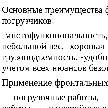
Основные преимущества 
погрузчиков:
-многофункциональность,
небольшой вес, -хорошая 
грузоподъемность, -удобн
учетом всех нюансов безо
Применение фронтальных 
— погрузочные работы, 
работы, — землеройные р