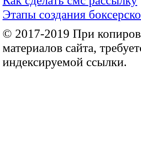
Как сделать смс рассылку
Этапы создания боксерско
© 2017-2019 При копиров
материалов сайта, требует
индексируемой ссылки.