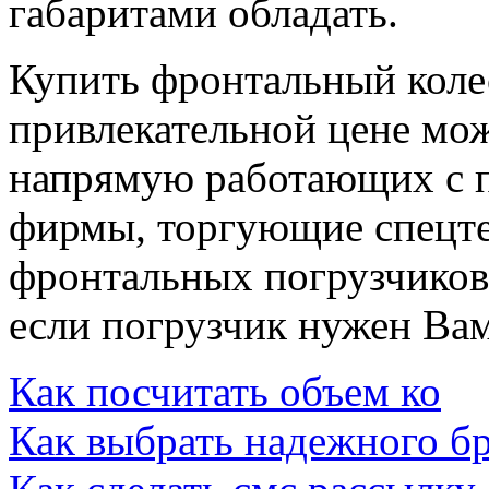
габаритами обладать.
Купить фронтальный коле
привлекательной цене мож
напрямую работающих с 
фирмы, торгующие спецте
фронтальных погрузчиков
если погрузчик нужен Вам
Как посчитать объем ко
Как выбрать надежного бр