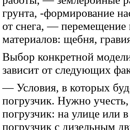
грунта, -формирование н
от снега, — перемещение
материалов: щебня, гравия
Выбор конкретной модели
зависит от следующих фак
— Условия, в которых буд
погрузчик. Нужно учесть, 
погрузчик: на улице или
погрузчик с дизельным д