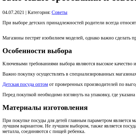
04.07.2021
| Категория:
Советы
При выборе детских принадлежностей родители всегда относят
Магазины пестрят изобилием моделей, однако важно сделать пр
Особенности выбора
Ключевыми требованиями выбора являются высокое качество и
Важно покупку осуществлять в специализированных магазинах 
Детская посуда оптом
от проверенных производителей по выгод
Перед покупкой необходимо взглянуть на упаковку, где указан
Материалы изготовления
При покупке посуды для детей главным параметром является ма
лучшим вариантом. Не лучшим выбором, также является посуда
металла, соединяются с пищей ребенка.