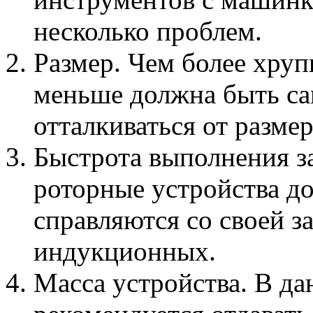
несколько проблем.
Размер. Чем более хруп
меньше должна быть са
отталкиваться от размер
Быстрота выполнения з
роторные устройства д
справляются со своей за
индукционных.
Масса устройства. В да