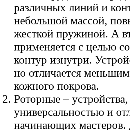
различных линий и кон
небольшой массой, по
жесткой пружиной. А в
применяется с целью со
контур изнутри. Устрой
но отличается меньшим
кожного покрова.
Роторные – устройства
универсальностью и от
начинающих мастеров. 