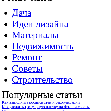
Дача
Идеи дизайна
Материалы
Недвижимость
Ремонт
Советы
Строительство
Популярные статьи
Как выполнить роспись стен и рекомендации
Как уложить тротуарную плитку на бетон и советы