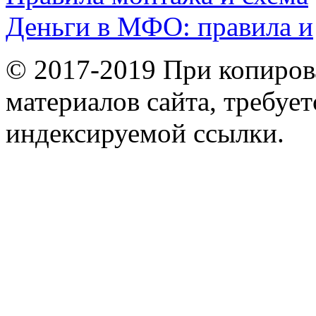
Деньги в МФО: правила и
© 2017-2019 При копиров
материалов сайта, требует
индексируемой ссылки.