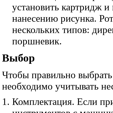
установить картридж и
нанесению рисунка. Р
нескольких типов: дирек
поршневик.
Выбор
Чтобы правильно выбрать
необходимо учитывать не
Комплектация. Если пр
инструментов с машинк