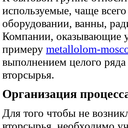
используемые, чаще всего
оборудовании, ванны, рад
Компании, оказывающие у
примеру
metallolom-mosc
выполнением целого ряда
вторсырья.
Организация процесс
Для того чтобы не возник
вторсырья, необходимо уч