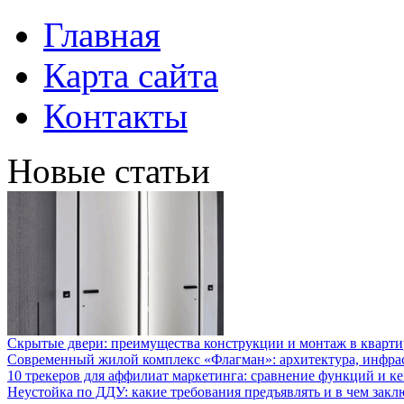
Главная
Карта сайта
Контакты
Новые статьи
Скрытые двери: преимущества конструкции и монтаж в кварти
Современный жилой комплекс «Флагман»: архитектура, инфра
10 трекеров для аффилиат маркетинга: сравнение функций и к
Неустойка по ДДУ: какие требования предъявлять и в чем закл