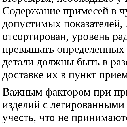
Содержание примесей в ч
допустимых показателей,
отсортирован, уровень ра
превышать определенных п
детали должны быть в ра
доставке их в пункт прием
Важным фактором при при
изделий с легированными
учесть, что не принимают