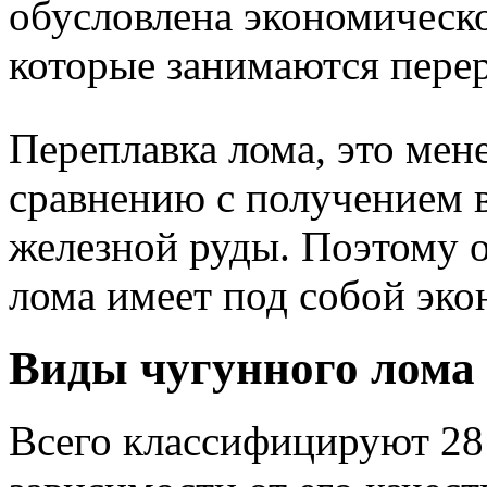
обусловлена экономическ
которые занимаются перер
Переплавка лома, это мен
сравнению с получением в
железной руды. Поэтому 
лома имеет под собой эко
Виды чугунного лома
Всего классифицируют 28 