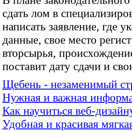
сдать лом в специализир
написать заявление, где 
данные, свое место регис
вторсырья, происхождение
поставит дату сдачи и св
Щебень - незаменимый с
Нужная и важная информ
Как научиться веб-дизайн
Удобная и красивая мягка