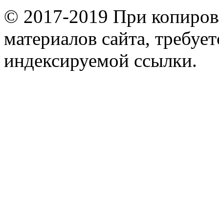
© 2017-2019 При копиров
материалов сайта, требует
индексируемой ссылки.