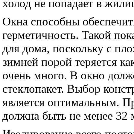
холод не попадает в жили
Окна способны обеспечи
герметичность. Такой пок
для дома, поскольку с пл
зимней порой теряется ка
очень много. В окно долж
стеклопакет. Выбор конст
является оптимальным. П
должна быть не менее 32 
Изолирование всего пост