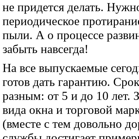
не придется делать. Нужно
периодическое протирани
пыли. А о процессе разв
забыть навсегда!
На все выпускаемые сего
готов дать гарантию. Сро
разным: от 5 и до 10 лет. 
вида окна и торговой мар
(вместе с тем довольно до
службы достигает примерн