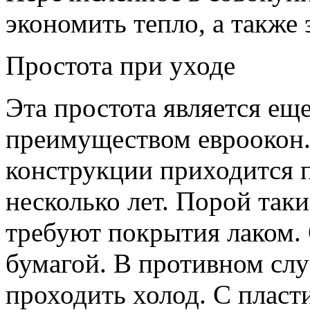
экономить тепло, а также
Простота при уходе
Эта простота является е
преимуществом евроокон.
конструкции приходится 
несколько лет. Порой так
требуют покрытия лаком.
бумагой. В противном слу
проходить холод. С плас