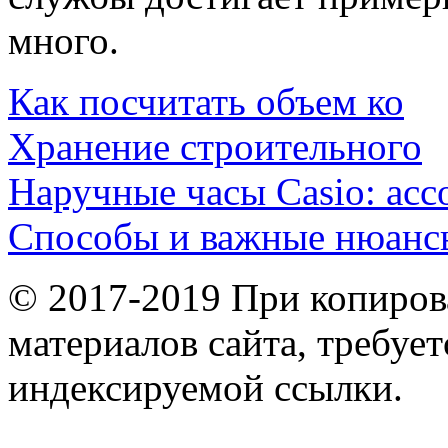
много.
Как посчитать объем ко
Хранение строительного
Наручные часы Casio: асс
Способы и важные нюанс
© 2017-2019 При копиров
материалов сайта, требует
индексируемой ссылки.