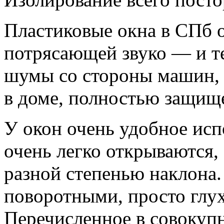
Пластиковые окна в СПб 
потрясающей звуко — и т
шумы со стороны машин, 
в доме, полностью защищ
У окон очень удобное исп
очень легко открываются,
разной степенью наклона.
поворотными, просто глу
Перечисленное в совокуп