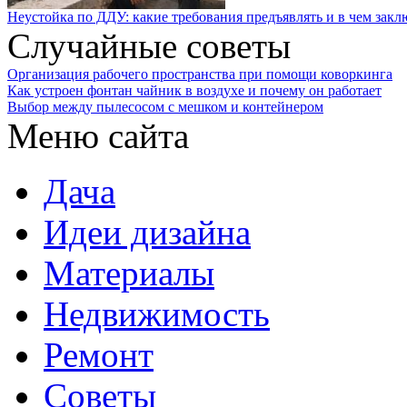
Неустойка по ДДУ: какие требования предъявлять и в чем закл
Случайные советы
Организация рабочего пространства при помощи коворкинга
Как устроен фонтан чайник в воздухе и почему он работает
Выбор между пылесосом с мешком и контейнером
Меню сайта
Дача
Идеи дизайна
Материалы
Недвижимость
Ремонт
Советы