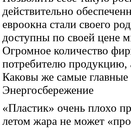
действительно обеспечен
евроокна стали своего ро
доступны по своей цене 
Огромное количество фир
потребителю продукцию, а
Каковы же самые главные 
Энергосбережение
«Пластик» очень плохо пр
летом жара не может «про