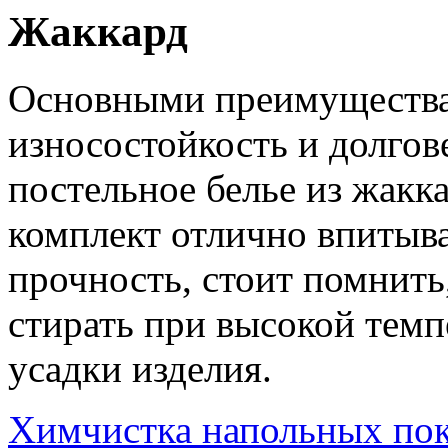
Жаккард
Основными преимущества
износостойкость и долгов
постельное белье из жакк
комплект отлично впитыва
прочность, стоит помнить,
стирать при высокой темп
усадки изделия.
Химчистка напольных по