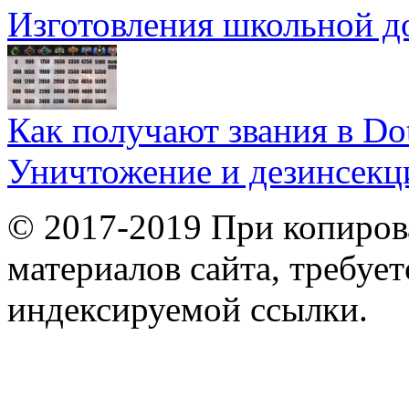
Изготовления школьной д
Как получают звания в Do
Уничтожение и дезинсекц
© 2017-2019 При копиров
материалов сайта, требует
индексируемой ссылки.