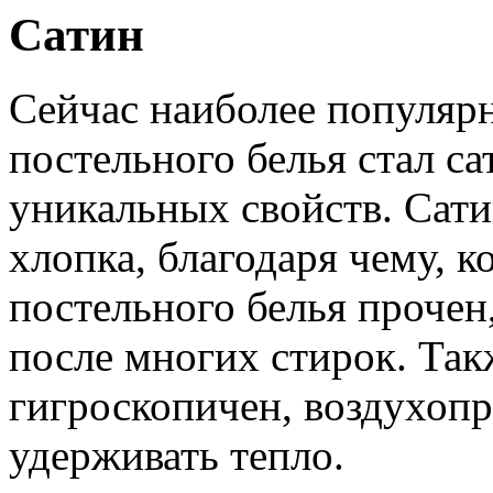
Сатин
Сейчас наиболее популяр
постельного белья стал са
уникальных свойств. Сати
хлопка, благодаря чему, 
постельного белья прочен,
после многих стирок. Так
гигроскопичен, воздухоп
удерживать тепло.