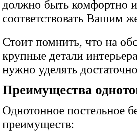
должно быть комфортно и
соответствовать Вашим ж
Стоит помнить, что на об
крупные детали интерьера
нужно уделять достаточн
Преимущества однотон
Однотонное постельное бе
преимуществ: