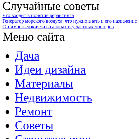
Случайные советы
Что входит в понятие рерайтинга
Генератор морского воздуха: что нужно знать и его назначение
Стоимость макияжа в салонах и у частных мастеров
Меню сайта
Дача
Идеи дизайна
Материалы
Недвижимость
Ремонт
Советы