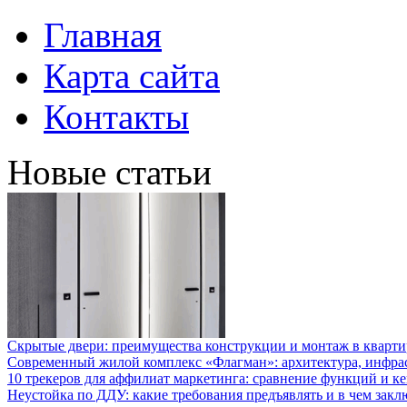
Главная
Карта сайта
Контакты
Новые статьи
Скрытые двери: преимущества конструкции и монтаж в кварти
Современный жилой комплекс «Флагман»: архитектура, инфра
10 трекеров для аффилиат маркетинга: сравнение функций и к
Неустойка по ДДУ: какие требования предъявлять и в чем закл