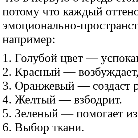
потому что каждый оттен
эмоционально-пространст
например:
Голубой цвет — успокаи
Красный — возбуждает,
Оранжевый — создаст р
Желтый — взбодрит.
Зеленый — помогает изб
Выбор ткани.