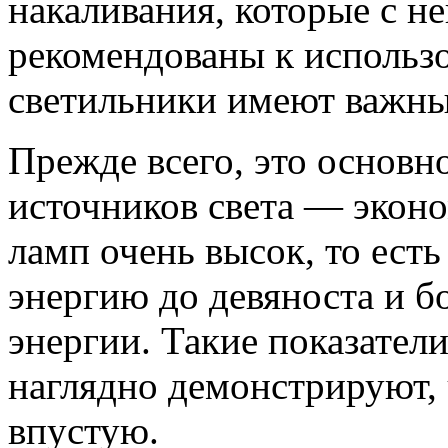
накаливания, которые с н
рекомендованы к использ
светильники имеют важны
Прежде всего, это основн
источников света — экон
ламп очень высок, то ест
энергию до девяноста и б
энергии. Такие показатели
наглядно демонстрируют, 
впустую.