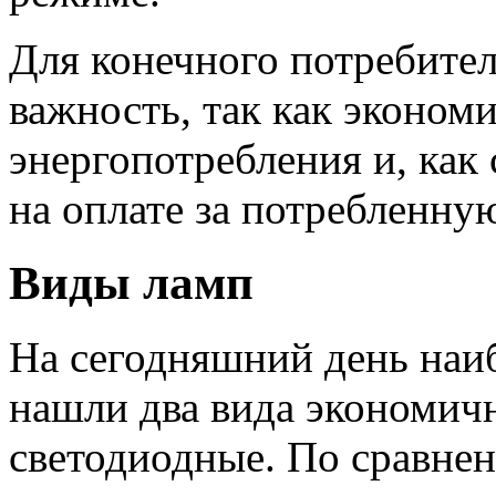
Для конечного потребите
важность, так как эконо
энергопотребления и, как
на оплате за потребленну
Виды ламп
На сегодняшний день наи
нашли два вида экономич
светодиодные. По сравн