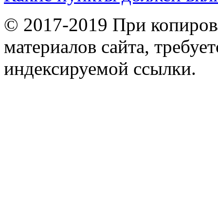
© 2017-2019 При копиров
материалов сайта, требует
индексируемой ссылки.