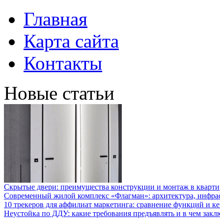
Главная
Карта сайта
Контакты
Новые статьи
Скрытые двери: преимущества конструкции и монтаж в кварти
Современный жилой комплекс «Флагман»: архитектура, инфра
10 трекеров для аффилиат маркетинга: сравнение функций и к
Неустойка по ДДУ: какие требования предъявлять и в чем закл