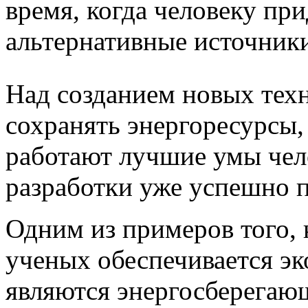
время, когда человеку при
альтернативные источники
Над созданием новых тех
сохранять энергоресурсы,
работают лучшие умы чело
разработки уже успешно 
Одним из примеров того, 
ученых обеспечивается эк
являются энергосберегаю