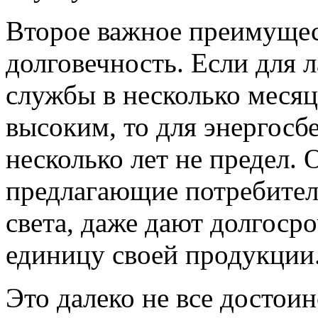
Второе важное преимуще
долговечность. Если для 
службы в несколько месяц
высоким, то для энергос
несколько лет не предел.
предлагающие потребител
света, даже дают долгос
единицу своей продукции
Это далеко не все достоин