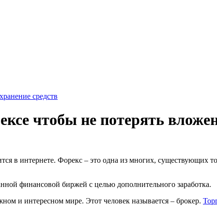
хранение средств
ексе чтобы не потерять вложе
я в интернете. Форекс – это одна из многих, существующих то
нной финансовой биржей с целью дополнительного заработка.
жном и интересном мире. Этот человек называется – брокер.
Тор