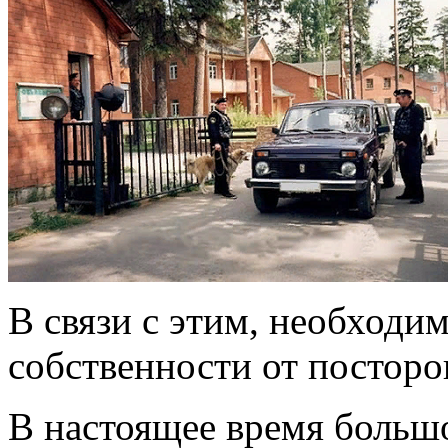
В связи с этим, необходи
собственности от посторо
В настоящее время больш