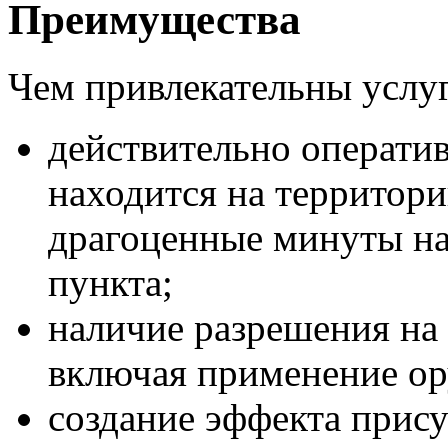
Преимущества
Чем привлекательны услу
действительно операти
находится на территори
драгоценные минуты на
пункта;
наличие разрешения на
включая применение ор
создание эффекта прису