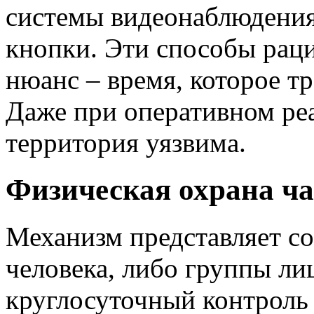
системы видеонаблюдения
кнопки. Эти способы раци
нюанс – время, которое тр
Даже при оперативном ре
территория уязвима.
Физическая охрана ча
Механизм представляет со
человека, либо группы ли
круглосуточный контроль 