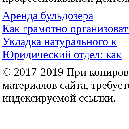
Аренда бульдозера
Как грамотно организоват
Укладка натурального к
Юридический отдел: как
© 2017-2019 При копиров
материалов сайта, требует
индексируемой ссылки.