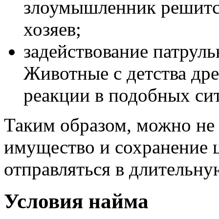
злоумышленник решится
хозяев;
задействование патруль
Животные с детства др
реакции в подобных си
Таким образом, можно не 
имущество и сохранение 
отправляться в длительну
Условия найма