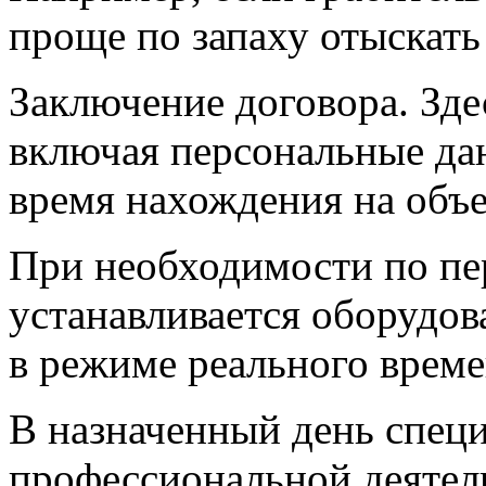
проще по запаху отыскать
Заключение договора. Зде
включая персональные да
время нахождения на объе
При необходимости по пе
устанавливается оборудов
в режиме реального време
В назначенный день спец
профессиональной деятел