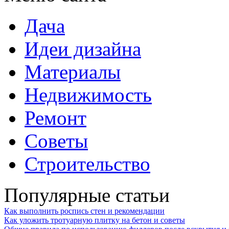
Дача
Идеи дизайна
Материалы
Недвижимость
Ремонт
Советы
Строительство
Популярные статьи
Как выполнить роспись стен и рекомендации
Как уложить тротуарную плитку на бетон и советы