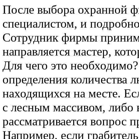
После выбора охранной ф
специалистом, и подробно
Сотрудник фирмы принимае
направляется мастер, кот
Для чего это необходимо?
определения количества 
находящихся на месте. Е
с лесным массивом, либо 
рассматривается вопрос п
Например, если грабитель 