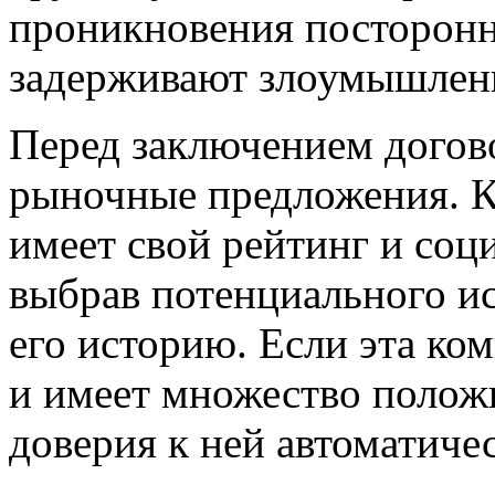
проникновения посторонн
задерживают злоумышлен
Перед заключением догов
рыночные предложения. К
имеет свой рейтинг и соц
выбрав потенциального ис
его историю. Если эта ко
и имеет множество полож
доверия к ней автоматиче