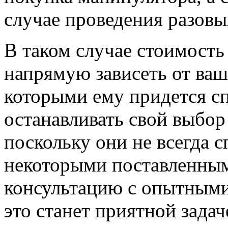
случае проведения разовы
В таком случае стоимость
напрямую зависеть от ваш
которыми ему придется сп
останавливать свой выбо
поскольку они не всегда 
некоторыми поставленным
консультацию с опытными
это станет приятной задач