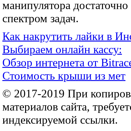
манипулятора достаточно
спектром задач.
Как накрутить лайки в Ин
Выбираем онлайн кассу:
Обзор интернета от Bitrac
Стоимость крыши из мет
© 2017-2019 При копиров
материалов сайта, требует
индексируемой ссылки.