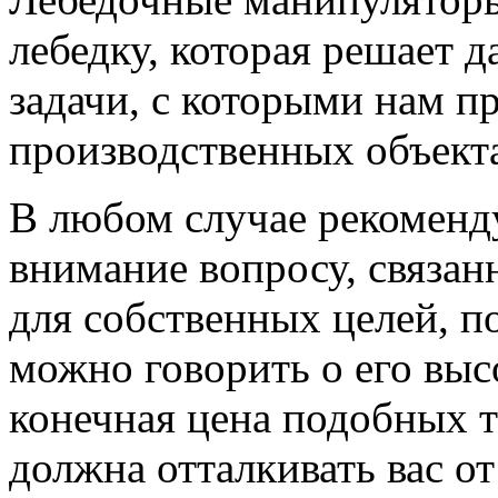
лебедку, которая решает 
задачи, с которыми нам п
производственных объект
В любом случае рекоменд
внимание вопросу, связа
для собственных целей, п
можно говорить о его выс
конечная цена подобных т
должна отталкивать вас от