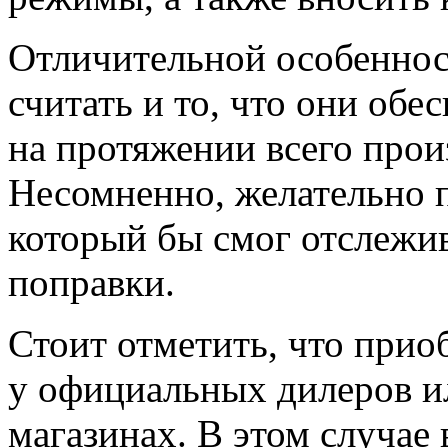
Отличительной особеннос
считать и то, что они об
на протяжении всего прои
Несомненно, желательно п
который бы смог отслежив
поправки.
Стоит отметить, что прио
у официальных дилеров и
магазинах. В этом случае 