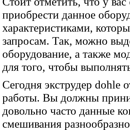
Стоит отметить, что у вас
приобрести данное обору
характеристиками, котор
запросам. Так, можно выд
оборудование, а также мо
для того, чтобы выполнят
Сегодня экструдер dohle 
работы. Вы должны приним
довольно часто данные к
смешивания разнообразно