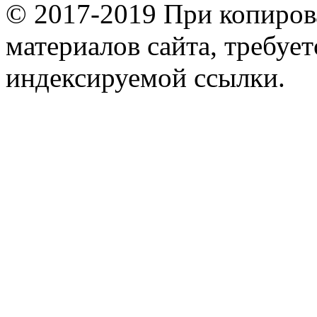
© 2017-2019 При копиров
материалов сайта, требует
индексируемой ссылки.