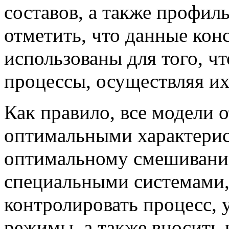
составов, а также профил
отметить, что данные кон
использованы для того, ч
процессы, осуществляя их
Как правило, все модели 
оптимальными характерис
оптимальному смешивани
специальными системами
контролировать процесс, 
режимы, а также вносить 