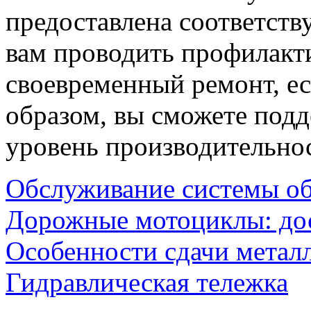
предоставлена соответств
вам проводить профилакти
своевременный ремонт, ес
образом, вы сможете под
уровень производительно
Обслуживание системы об
Дорожные мотоциклы: до
Особенности сдачи метал
Гидравлическая тележка