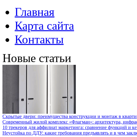
Главная
Карта сайта
Контакты
Новые статьи
Скрытые двери: преимущества конструкции и монтаж в кварти
Современный жилой комплекс «Флагман»: архитектура, инфра
10 трекеров для аффилиат маркетинга: сравнение функций и к
Неустойка по ДДУ: какие требования предъявлять и в чем закл