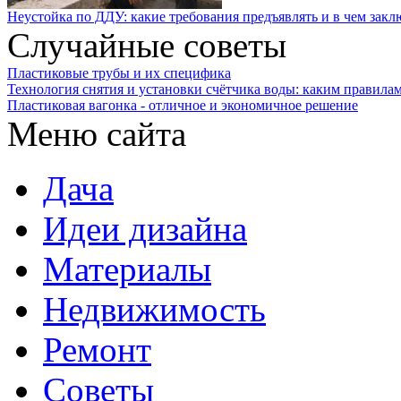
Неустойка по ДДУ: какие требования предъявлять и в чем закл
Случайные советы
Пластиковые трубы и их специфика
Технология снятия и установки счётчика воды: каким правилам
Пластиковая вагонка - отличное и экономичное решение
Меню сайта
Дача
Идеи дизайна
Материалы
Недвижимость
Ремонт
Советы