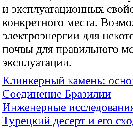
и эксплуатационных свой
конкретного места. Возм
электроэнергии для некот
почвы для правильного м
эксплуатации.
Клинкерный камень: осн
Соединение Бразилии
Инженерные исследовани
Турецкий десерт и его схо