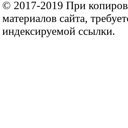
© 2017-2019 При копиров
материалов сайта, требует
индексируемой ссылки.