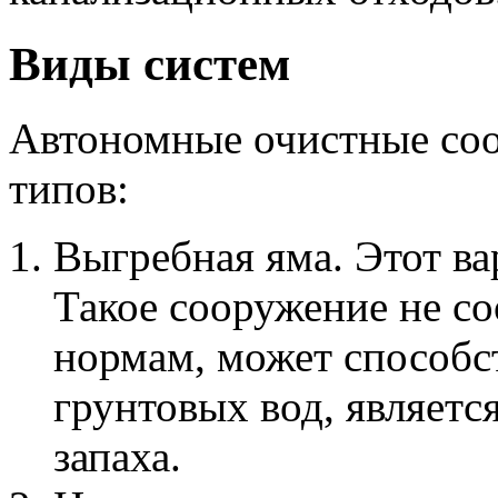
Виды систем
Автономные очистные со
типов:
Выгребная яма. Этот ва
Такое сооружение не со
нормам, может способс
грунтовых вод, являетс
запаха.