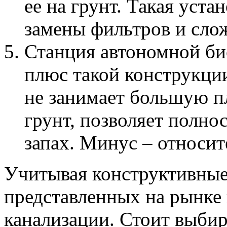
ее на грунт. Такая уста
замены фильтров и сло
Станция автономной би
плюс такой конструкци
не занимает большую п
грунт, позволяет полн
запах. Минус – относит
Учитывая конструктивные
представленных на рынке
канализации. Стоит выби