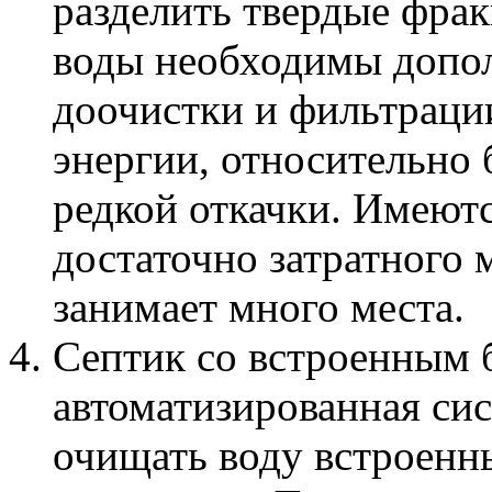
разделить твердые фрак
воды необходимы допол
доочистки и фильтрации
энергии, относительно 
редкой откачки. Имеютс
достаточно затратного 
занимает много места.
Септик со встроенным 
автоматизированная сис
очищать воду встроенн