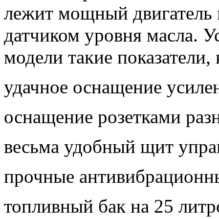
лежит мощный двигатель 
датчиком уровня масла. 
модели такие показатели, 
удачное оснащение усиле
оснащение розетками разн
весьма удобный щит упра
прочные антивибрационны
топливный бак на 25 литр