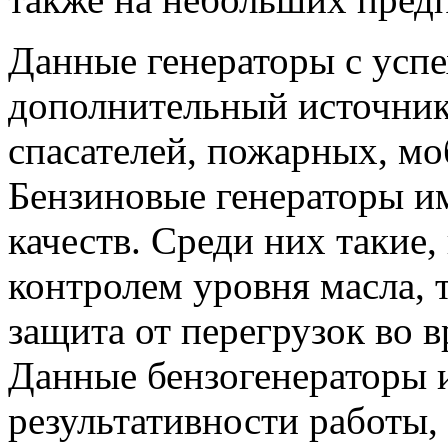
Данные генераторы с успе
дополнительный источник
спасателей, пожарных, мо
Бензиновые генераторы и
качеств. Среди них такие,
контролем уровня масла, 
защита от перегрузок во 
Данные бензогенераторы 
результативности работы,