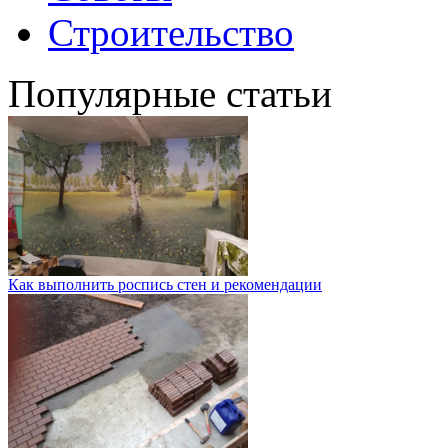
Строительство
Популярные статьи
Как выполнить роспись стен и рекомендации