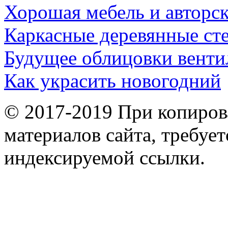
Хорошая мебель и авторс
Каркасные деревянные ст
Будущее облицовки венти
Как украсить новогодний
© 2017-2019 При копиров
материалов сайта, требует
индексируемой ссылки.