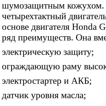
шумозащитным кожухом.
четырехтактный двигатель
основе двигателя Honda G
ряд преимуществ. Она вме
электрическую защиту;
ограждающую раму высок
электростартер и АКБ;
датчик уровня масла;