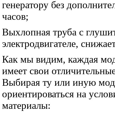
генератору без дополнител
часов;
Выхлопная труба с глушит
электродвигателе, снижае
Как мы видим, каждая мо
имеет свои отличительны
Выбирая ту или иную мод
ориентироваться на услов
материалы: