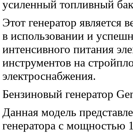
усиленный топливный бак
Этот генератор является 
в использовании и успешн
интенсивного питания эл
инструментов на стройпло
электроснабжения.
Бензиновый генератор Ge
Данная модель представле
генератора с мощностью 1