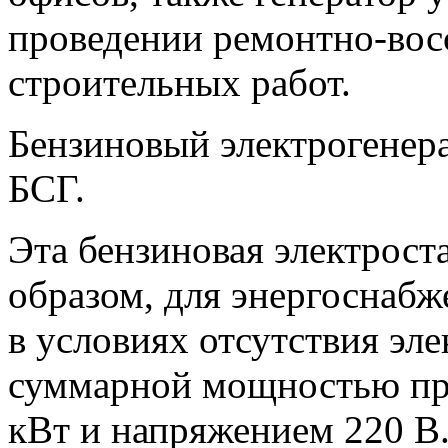
проведении ремонтно-вос
строительных работ.
Бензиновый электрогене
БСГ.
Эта бензиновая электрост
образом, для энергоснабж
в условиях отсутствия эле
суммарной мощностью пр
кВт и напряжением 220 В.