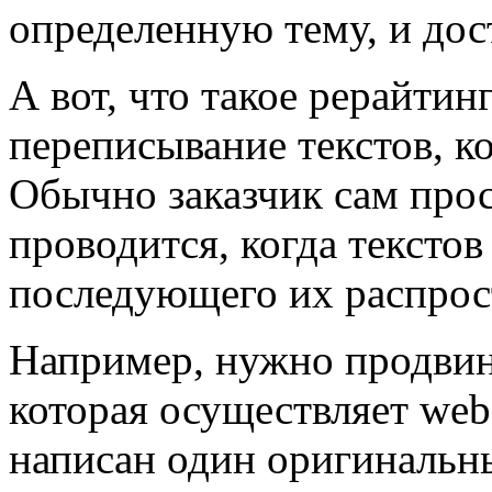
определенную тему, и дос
А вот, что такое рерайтин
переписывание текстов, к
Обычно заказчик сам прос
проводится, когда тексто
последующего их распрос
Например, нужно продвин
которая осуществляет web
написан один оригинальны