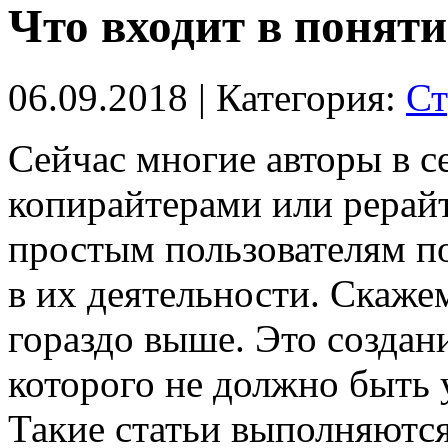
Что входит в понят
06.09.2018
| Категория:
Ст
Сейчас многие авторы в с
копирайтерами или рерай
простым пользователям по
в их деятельности. Скаже
гораздо выше. Это создан
которого не должно быть у
Такие статьи выполняются