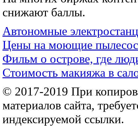
снижают баллы.
Автономные электростан
Цены на моющие пылесо
Фильм о острове, где люд
Стоимость макияжа в сал
© 2017-2019 При копиров
материалов сайта, требует
индексируемой ссылки.