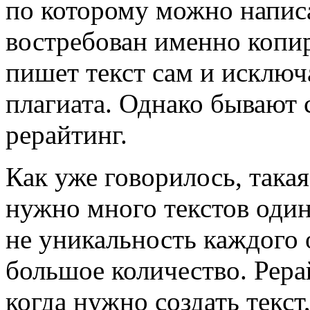
по которому можно написа
востребован именно копир
пишет текст сам и исключ
плагиата. Однако бывают 
рерайтинг.
Как уже говорилось, така
нужно много текстов один
не уникальность каждого о
большое количество. Рера
когда нужно создать текст