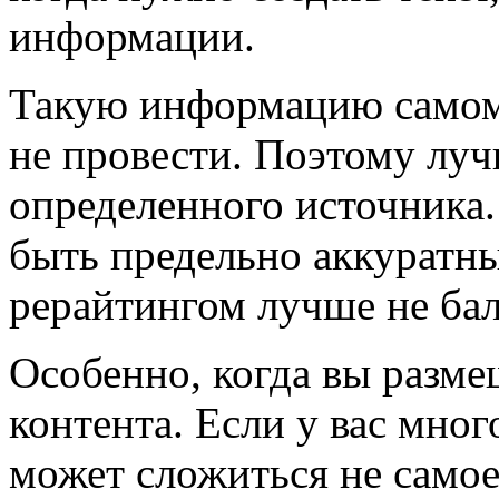
информации.
Такую информацию самому
не провести. Поэтому луч
определенного источника
быть предельно аккуратны
рерайтингом лучше не бал
Особенно, когда вы разме
контента. Если у вас мног
может сложиться не самое