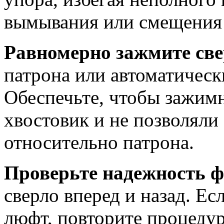
вымывания или смещения 
Равномерно зажмите св
патрона или автоматичес
Обеспечьте, чтобы зажимн
хвостовик и не позволяли
относительно патрона.
Проверьте надежность 
сверло вперед и назад. Ес
люфт, повторите процеду