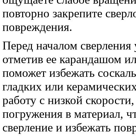
повторно закрепите сверло
повреждения.
Перед началом сверления 
отметив ее карандашом ил
поможет избежать соскаль
гладких или керамических
работу с низкой скорости,
погружения в материал, ч
сверление и избежать пов