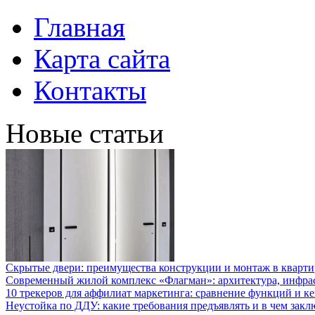
Главная
Карта сайта
Контакты
Новые статьи
Скрытые двери: преимущества конструкции и монтаж в кварти
Современный жилой комплекс «Флагман»: архитектура, инфра
10 трекеров для аффилиат маркетинга: сравнение функций и к
Неустойка по ДДУ: какие требования предъявлять и в чем закл