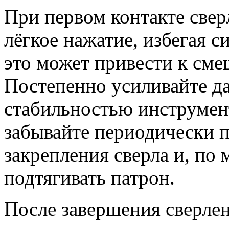
При первом контакте свер
лёгкое нажатие, избегая с
это может привести к сме
Постепенно усиливайте да
стабильностью инструмент
забывайте периодически 
закрепления сверла и, по
подтягивать патрон.
После завершения сверлен