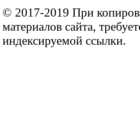
© 2017-2019 При копиров
материалов сайта, требует
индексируемой ссылки.