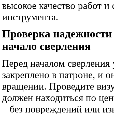
высокое качество работ и
инструмента.
Проверка надежности 
начало сверления
Перед началом сверления 
закреплено в патроне, и 
вращении. Проведите визу
должен находиться по цен
– без повреждений или из