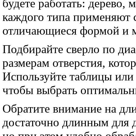
будете работать: дерево, 
каждого типа применяют 
отличающиеся формой и м
Подбирайте сверло по ди
размерам отверстия, кото
Используйте таблицы или 
чтобы выбрать оптимальн
Обратите внимание на дли
достаточно длинным для 
но при этом удобно обраб