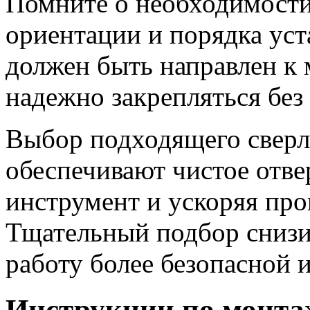
Помните о необходимости
ориентации и порядка уст
должен быть направлен к 
надежно закрепляться без
Выбор подходящего сверла
обеспечивают чистое отве
инструмент и ускоряя про
Тщательный подбор снизи
работу более безопасной 
Инструкции по монтаж