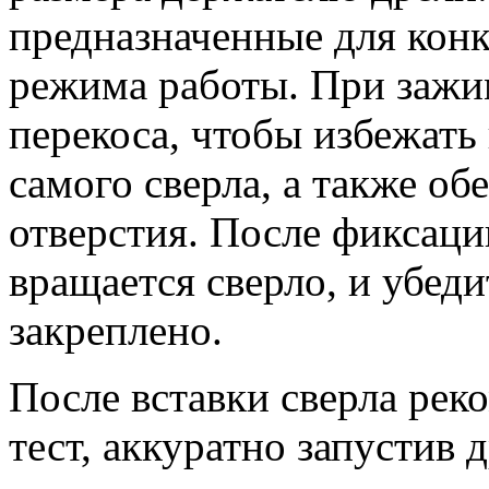
предназначенные для конк
режима работы. При зажим
перекоса, чтобы избежать
самого сверла, а также об
отверстия. После фиксаци
вращается сверло, и убеди
закреплено.
После вставки сверла рек
тест, аккуратно запустив 