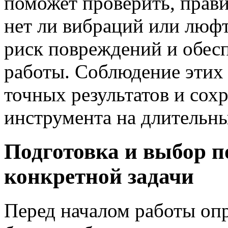
поможет проверить, прави
нет ли вибраций или люфт
риск повреждений и обесп
работы. Соблюдение этих 
точных результатов и сох
инструмента на длительны
Подготовка и выбор п
конкретной задачи
Перед началом работы опр