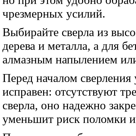
чрезмерных усилий.
Выбирайте сверла из высо
дерева и металла, а для бе
алмазным напылением или
Перед началом сверления 
исправен: отсутствуют т
сверла, оно надежно закре
уменьшит риск поломки и 