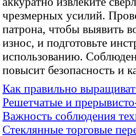
аккуратно извлеките сверл
чрезмерных усилий. Прове
патрона, чтобы выявить 
износ, и подготовьте инс
использованию. Соблюден
повысит безопасность и к
Как правильно выращиват
Решетчатые и прерывисто
Важность соблюдения те
Стеклянные торговые пер