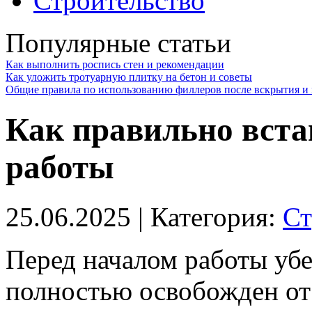
Строительство
Популярные статьи
Как выполнить роспись стен и рекомендации
Как уложить тротуарную плитку на бетон и советы
Общие правила по использованию филлеров после вскрытия и 
Как правильно встав
работы
25.06.2025
| Категория:
Ст
Перед началом работы убе
полностью освобожден от