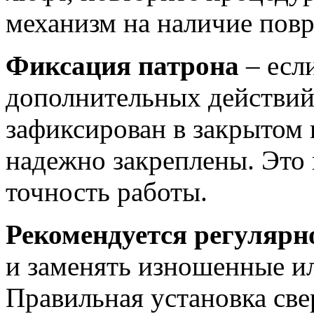
механизм на наличие пов
Фиксация патрона
– есл
дополнительных действий,
зафиксирован в закрытом
надежно закреплены. Это 
точность работы.
Рекомендуется регулярн
и заменять изношенные и
Правильная установка све