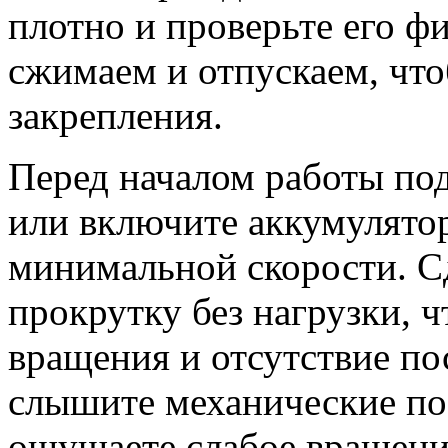
плотно и проверьте его ф
сжимаем и отпускаем, что
закрепления.
Перед началом работы под
или включите аккумулятор
минимальной скорости. С
прокрутку без нагрузки, 
вращения и отсутствие по
слышите механические п
ощущаете слабое вращени