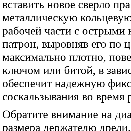
вставить новое сверло пра
металлическую кольцевую 
рабочей части с острыми 
патрон, выровняв его по ц
максимально плотно, пове
ключом или битой, в зави
обеспечит надежную фик
соскальзывания во время 
Обратите внимание на диа
размера держателю дрели.