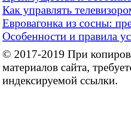
Как управлять телевизоро
Евровагонка из сосны: п
Особенности и правила у
© 2017-2019 При копиров
материалов сайта, требует
индексируемой ссылки.