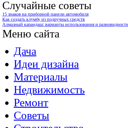
Случайные советы
15 знаков на приборной панели автомобиля
Как создать клумбу из подручных средств
Алмазный карандаш: варианты использования и разновидност
Меню сайта
Дача
Идеи дизайна
Материалы
Недвижимость
Ремонт
Советы