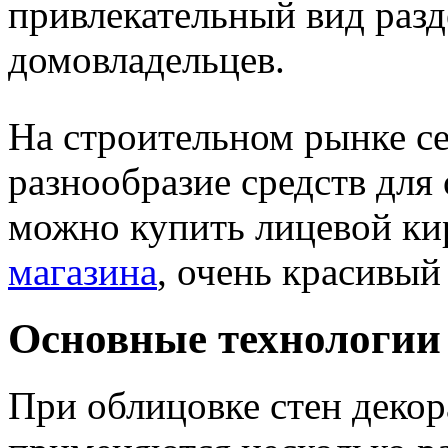
привлекательный вид раз
домовладельцев.
На строительном рынке с
разнообразие средств для 
можно купить лицевой к
магазина
, очень красивый
Основные технологии
При облицовке стен деко