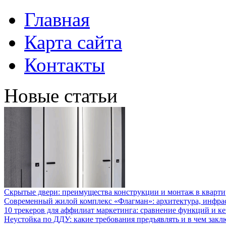
Главная
Карта сайта
Контакты
Новые статьи
Скрытые двери: преимущества конструкции и монтаж в кварти
Современный жилой комплекс «Флагман»: архитектура, инфра
10 трекеров для аффилиат маркетинга: сравнение функций и к
Неустойка по ДДУ: какие требования предъявлять и в чем закл