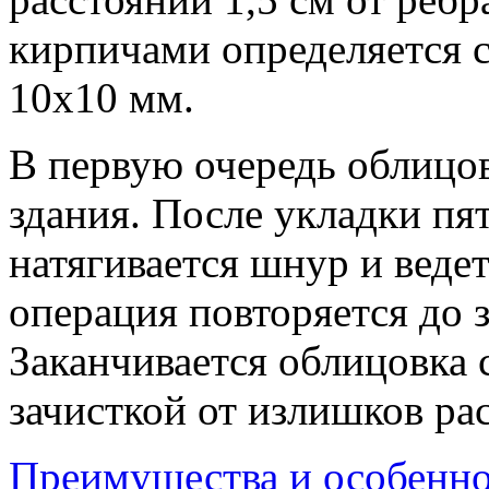
кирпичами определяется 
10х10 мм.
В первую очередь облицов
здания. После укладки пя
натягивается шнур и веде
операция повторяется до 
Заканчивается облицовка
зачисткой от излишков ра
Преимущества и особенн