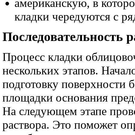
американскую, в которо
кладки чередуются с ря
Последовательность р
Процесс кладки облицово
нескольких этапов. Начал
подготовку поверхности б
площадки основания пред
На следующем этапе прово
раствора. Это поможет оп