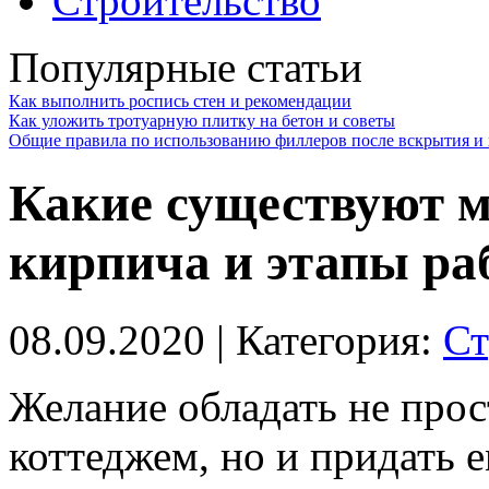
Строительство
Популярные статьи
Как выполнить роспись стен и рекомендации
Как уложить тротуарную плитку на бетон и советы
Общие правила по использованию филлеров после вскрытия и 
Какие существуют м
кирпича и этапы ра
08.09.2020
| Категория:
Ст
Желание обладать не про
коттеджем, но и придать 