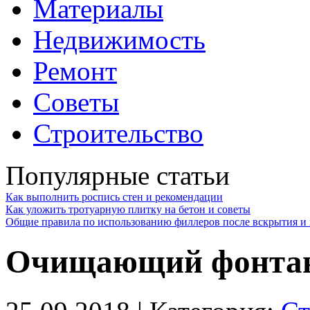
Материалы
Недвижимость
Ремонт
Советы
Строительство
Популярные статьи
Как выполнить роспись стен и рекомендации
Как уложить тротуарную плитку на бетон и советы
Общие правила по использованию филлеров после вскрытия и 
Очищающий фонта