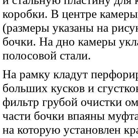
коробки. В центре камеры
(размеры указаны на рису
бочки. На дно камеры укл
полосовой стали.
На рамку кладут перфори
больших кусков и сгустко
фильтр грубой очистки о
части бочки впаяны муфта
на которую установлен кр