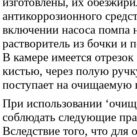
изготовлены, их обезжир
антикоррозионного средст
включении насоса помпа н
растворитель из бочки и п
В камере имеется отрезок
кистью, через полую ручк
поступает на очищаемую 
При использовании ‘очищ
соблюдать следующие пра
Вследствие того, что для 