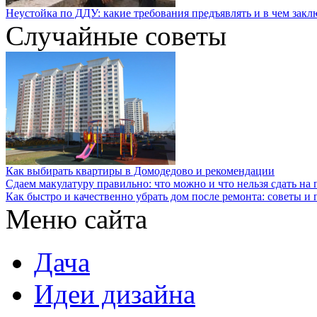
Неустойка по ДДУ: какие требования предъявлять и в чем закл
Случайные советы
Как выбирать квартиры в Домодедово и рекомендации
Сдаем макулатуру правильно: что можно и что нельзя сдать на 
Как быстро и качественно убрать дом после ремонта: советы и 
Меню сайта
Дача
Идеи дизайна