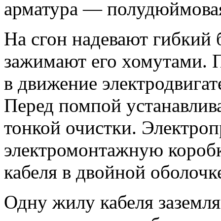
арматура — полудюймова
На сгон надевают гибкий
зажимают его хомутами. 
в движение электродвига
Перед помпой устанавлив
тонкой очистки. Электроп
электромонтажную коробк
кабеля в двойной оболочк
Одну жилу кабеля заземля