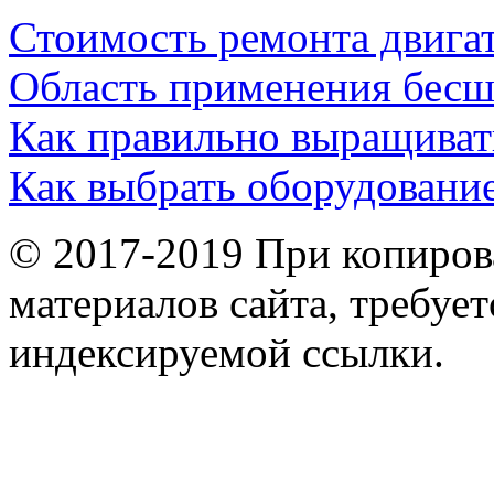
Стоимость ремонта двига
Область применения бес
Как правильно выращиват
Как выбрать оборудовани
© 2017-2019 При копиров
материалов сайта, требует
индексируемой ссылки.