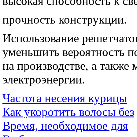
высокая способность к с
прочность конструкции.
Использование решетчатог
уменьшить вероятность п
на производстве, а также
электроэнергии.
Частота несения курицы
Как укоротить волосы без
Время, необходимое для