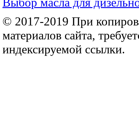
Выбор масла для дизельн
© 2017-2019 При копиров
материалов сайта, требует
индексируемой ссылки.