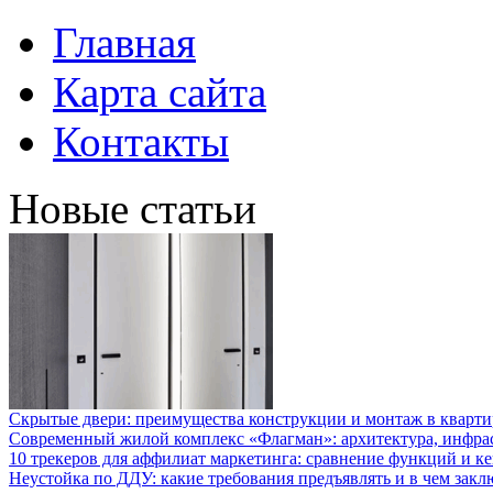
Главная
Карта сайта
Контакты
Новые статьи
Скрытые двери: преимущества конструкции и монтаж в кварти
Современный жилой комплекс «Флагман»: архитектура, инфра
10 трекеров для аффилиат маркетинга: сравнение функций и к
Неустойка по ДДУ: какие требования предъявлять и в чем закл