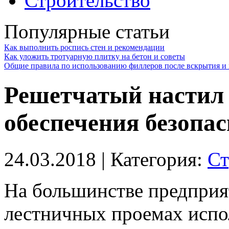
Строительство
Популярные статьи
Как выполнить роспись стен и рекомендации
Как уложить тротуарную плитку на бетон и советы
Общие правила по использованию филлеров после вскрытия и 
Решетчатый настил 
обеспечения безопа
24.03.2018
| Категория:
Ст
На большинстве предприя
лестничных проемах испо