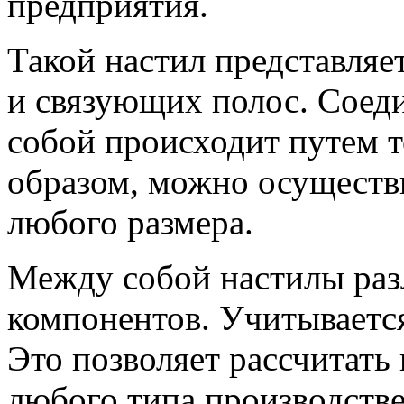
предприятия.
Такой настил представляе
и связующих полос. Соед
собой происходит путем т
образом, можно осуществ
любого размера.
Между собой настилы раз
компонентов. Учитывается
Это позволяет рассчитать
любого типа производств