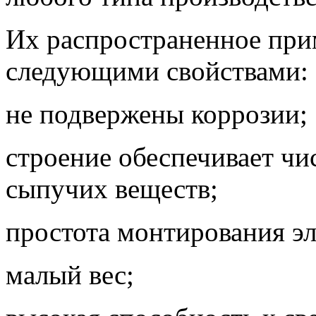
Их распространенное при
следующими свойствами:
не подвержены коррозии;
строение обеспечивает чис
сыпучих веществ;
простота монтирования эл
малый вес;