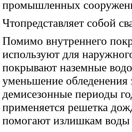
промышленных сооружен
Чтопредставляет собой св
Помимо внутреннего покр
используют для наружног
покрывают наземные водо
уменьшение обледенения 
демисезонные периоды год
применяется решетка дож
помогают излишкам воды 