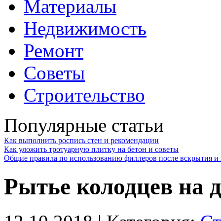
Материалы
Недвижимость
Ремонт
Советы
Строительство
Популярные статьи
Как выполнить роспись стен и рекомендации
Как уложить тротуарную плитку на бетон и советы
Общие правила по использованию филлеров после вскрытия и 
Рытье колодцев на 