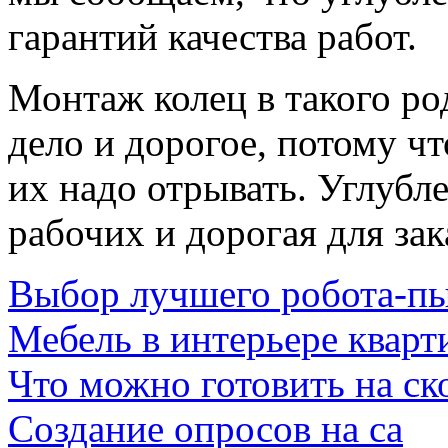
гарантий качества работ.
Монтаж колец в такого ро
дело и дорогое, потому чт
их надо отрывать. Углубл
рабочих и дорогая для зак
Выбор лучшего робота-п
Мебель в интерьере квар
Что можно готовить на ск
Создание опросов на са