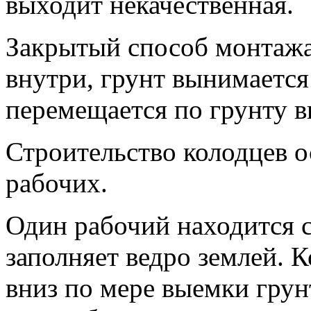
выходит некачественная.
Закрытый способ монтажа
внутри, грунт вынимается 
перемещается по грунту в
Строительство колодцев о
рабочих.
Один рабочий находится с
заполняет ведро землей. 
вниз по мере выемки грунт