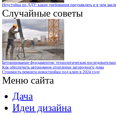
Неустойка по ДДУ: какие требования предъявлять и в чем закл
Случайные советы
Бетонирование фундаментов: технологическая последовательн
Как обеспечить автономное отопление загородного дома
Стоимость ремонта новостройки под ключ в 2024 году
Меню сайта
Дача
Идеи дизайна