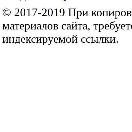
© 2017-2019 При копиров
материалов сайта, требует
индексируемой ссылки.