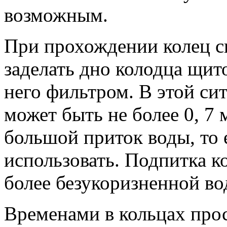
возможным.
При прохождении колец с
заделать дно колодца щит
него фильтром. В этой си
может быть не более 0, 7 
большой приток воды, то
использовать. Подпитка к
более безукоризненной во
Временами в кольцах прос