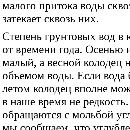
малого притока воды скво
затекает сквозь них.
Степень грунтовых вод в 
от времени года. Осенью 
малый, а весной колодец
объемом воды. Если вода 
летом колодец вполне мож
в наше время не редкость
обращаются с мольбой угл
мы сообщаем, что углубле