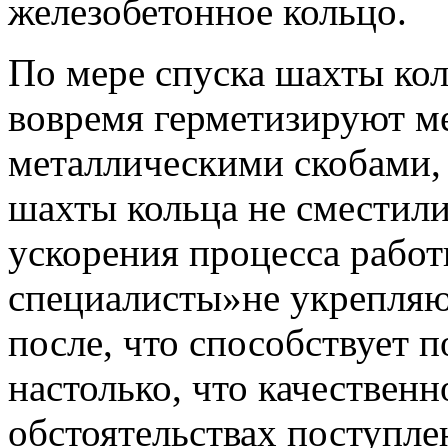
железобетонное кольцо.
По мере спуска шахты ко
вовремя герметизируют м
металлическими скобами,
шахты кольца не сместили
ускорения процесса работ
специалисты»не укрепляю
после, что способствует 
настолько, что качественн
обстоятельствах поступле