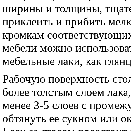
ширины и толщины, тщате
приклеить и прибить мел
кромкам соответствующих 
мебели можно использова
мебельные лаки, как глянц
Рабочую поверхность сто
более толстым слоем лака,
менее 3-5 слоев с проме
обтянуть ее сукном или о