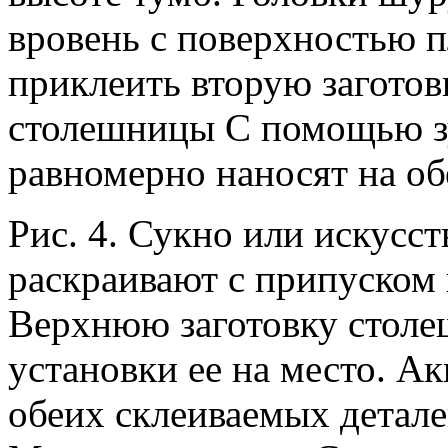
вровень с поверхностью п
приклеить вторую загото
столешницы С помощью зу
равномерно наносят на об
Рис. 4. Сукно или искусс
раскраивают с припуском 
Верхнюю заготовку столе
установки ее на место. А
обеих склеиваемых детале