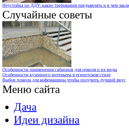
Неустойка по ДДУ: какие требования предъявлять и в чем закл
Случайные советы
Особенности применения габионов для цоколя и их виды
Особенности кухонного интерьера в египетском стиле
Выбор помола для кофемашины чтобы получить лучший вкус
Меню сайта
Дача
Идеи дизайна