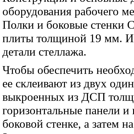
оборудования рабочего ме
Полки и боковые стенки С
плиты толщиной 19 мм. И
детали стеллажа.
Чтобы обеспечить необхо
ее склеивают из двух оди
выкроенных из ДСП толщи
горизонтальные панели и 
боковой стенке, а затем н