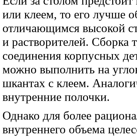
Если за столом предстоит
или клеем, то его лучше 
отличающимся высокой ст
и растворителей. Сборка 
соединения корпусных дет
можно выполнить на угло
шкантах с клеем. Аналог
внутренние полочки.
Однако для более рациона
внутреннего объема целес