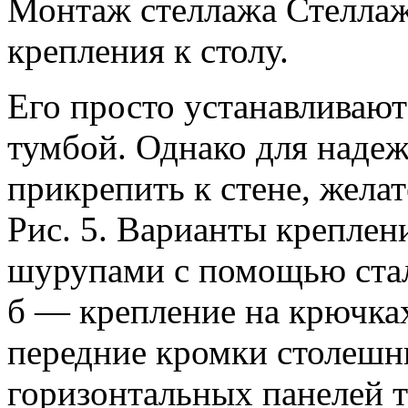
Монтаж стеллажа Стеллаж
крепления к столу.
Его просто устанавливают
тумбой. Однако для надеж
прикрепить к стене, желат
Рис. 5. Варианты креплени
шурупами с помощью стал
б — крепление на крючка
передние кромки столешн
горизонтальных панелей т