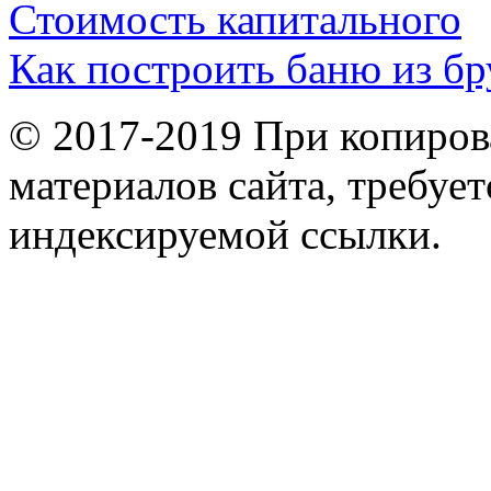
Стоимость капитального
Как построить баню из бр
© 2017-2019 При копиров
материалов сайта, требует
индексируемой ссылки.