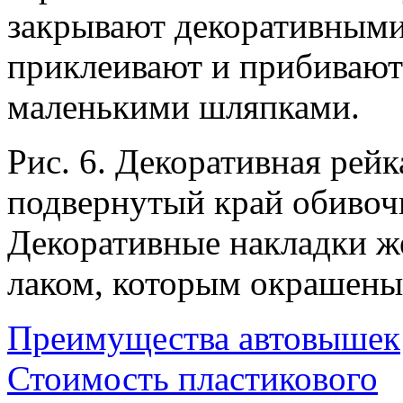
закрывают декоративными
приклеивают и прибивают
маленькими шляпками.
Рис. 6. Декоративная рейк
подвернутый край обивоч
Декоративные накладки ж
лаком, которым окрашены 
Преимущества автовышек
Стоимость пластикового