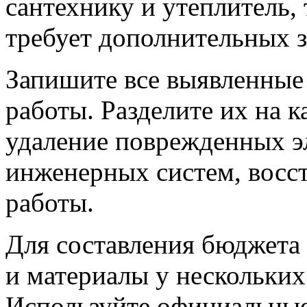
сантехнику и утеплитель, 
требует дополнительных з
Запишите все выявленные
работы. Разделите их на к
удаление поврежденных э
инженерных систем, восс
работы.
Для составления бюджета 
и материалы у нескольки
Используйте официальные