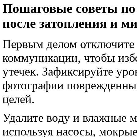
Пошаговые советы по
после затопления и м
Первым делом отключите 
коммуникации, чтобы изб
утечек. Зафиксируйте уро
фотографии поврежденных
целей.
Удалите воду и влажные 
используя насосы, мокры