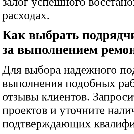
залог успешного восстан
расходах.
Как выбрать подрядчи
за выполнением ремо
Для выбора надежного по
выполнения подобных раб
отзывы клиентов. Запрос
проектов и уточните нали
подтверждающих квалифи