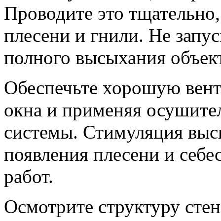
Проводите это тщательно,
плесени и гнили. Не запу
полного высыхания объек
Обеспечьте хорошую вен
окна и применяя осушит
системы. Стимуляция выс
появления плесени и себ
работ.
Осмотрите структуру стен