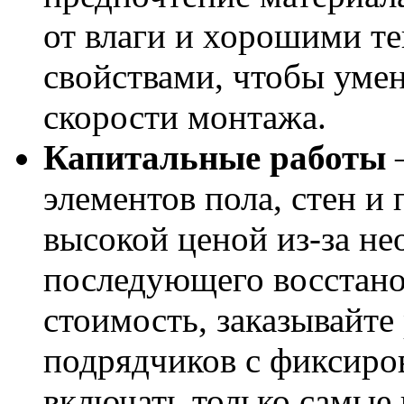
от влаги и хорошими 
свойствами, чтобы умен
скорости монтажа.
Капитальные работы
–
элементов пола, стен и 
высокой ценой из-за н
последующего восстано
стоимость, заказывайте
подрядчиков с фиксиро
включать только самые