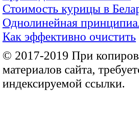
Стоимость курицы в Бела
Однолинейная принципиа
Как эффективно очистить
© 2017-2019 При копиров
материалов сайта, требует
индексируемой ссылки.