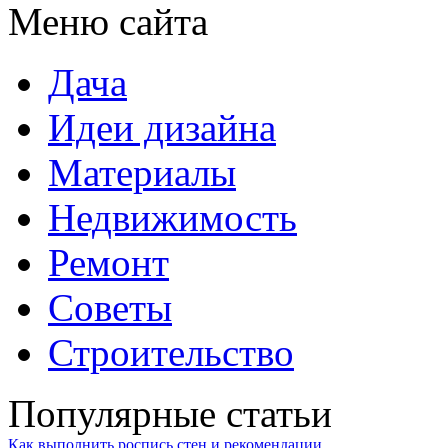
Меню сайта
Дача
Идеи дизайна
Материалы
Недвижимость
Ремонт
Советы
Строительство
Популярные статьи
Как выполнить роспись стен и рекомендации