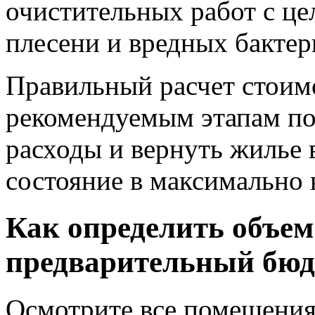
очистительных работ с ц
плесени и вредных бактер
Правильный расчет стоим
рекомендуемым этапам п
расходы и вернуть жилье 
состояние в максимально 
Как определить объем
предварительный бюд
Осмотрите все помещения,