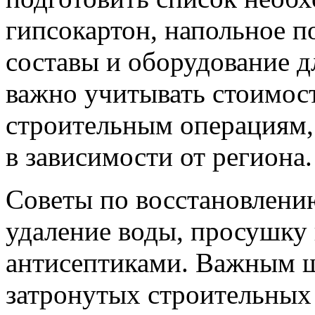
гипсокартон, напольное 
составы и оборудование д
важно учитывать стоимос
строительным операциям,
в зависимости от региона.
Советы по восстановлени
удаление воды, просушку
антисептиками. Важным ш
затронутых строительных