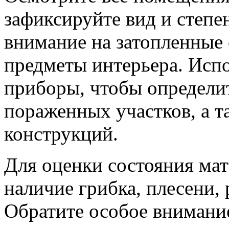
зафиксируйте вид и степе
внимание на затопленные 
предметы интерьера. Исп
приборы, чтобы определи
пораженных участков, а 
конструкций.
Для оценки состояния мат
наличие грибка, плесени,
Обратите особое внимание