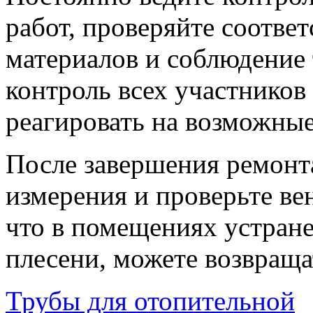
работ, проверяйте соотве
материалов и соблюдение 
контроль всех участников
реагировать на возможные
После завершения ремонт
измерения и проверьте ве
что в помещениях устране
плесени, можете возвраща
Трубы для отопительной