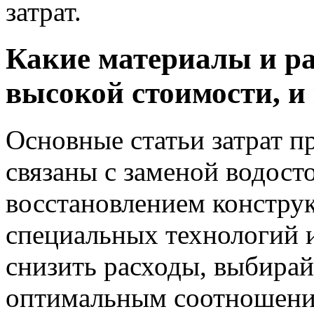
затрат.
Какие материалы и ра
высокой стоимости, и
Основные статьи затрат п
связаны с заменой водост
восстановлением констру
специальных технологий 
снизить расходы, выбира
оптимальным соотношение