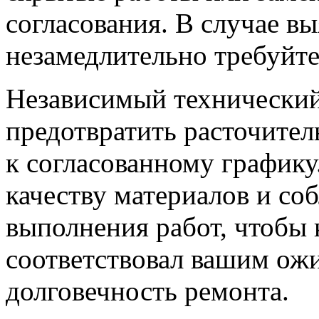
согласования. В случае в
незамедлительно требуйте
Независимый технический
предотвратить расточител
к согласованному графику
качеству материалов и со
выполнения работ, чтобы 
соответствовал вашим ож
долговечность ремонта.