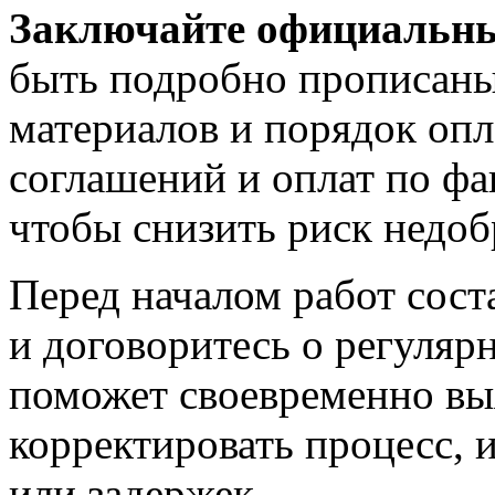
Заключайте официальны
быть подробно прописаны 
материалов и порядок опл
соглашений и оплат по фа
чтобы снизить риск недоб
Перед началом работ сост
и договоритесь о регуляр
поможет своевременно вы
корректировать процесс, 
или задержек.