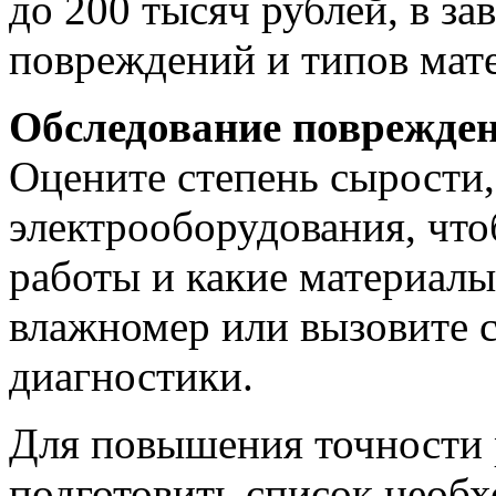
до 200 тысяч рублей, в за
повреждений и типов мат
Обследование поврежде
Оцените степень сырости
электрооборудования, чтоб
работы и какие материалы
влажномер или вызовите с
диагностики.
Для повышения точности 
подготовить список необ