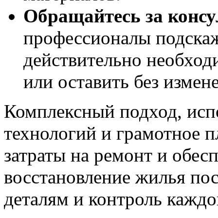
Обращайтесь за консу
профессионалы подскаж
действительно необход
или оставить без измен
Комплексный подход, исп
технологий и грамотное п
затраты на ремонт и обес
восстановление жилья пос
деталям и контроль каждо