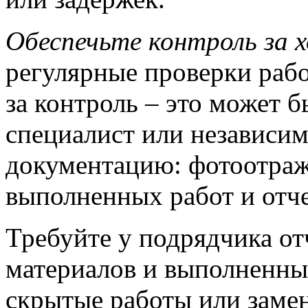
Обеспечьте контроль за 
регулярные проверки рабо
за контроль – это может 
специалист или независи
документацию: фотоотраж
выполненных работ и отч
Требуйте у подрядчика от
материалов и выполненны
скрытые работы или замен