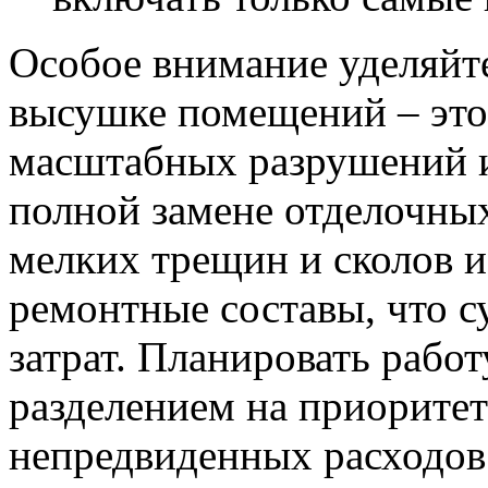
Особое внимание уделяйт
высушке помещений – это
масштабных разрушений и
полной замене отделочных
мелких трещин и сколов и
ремонтные составы, что 
затрат. Планировать работ
разделением на приоритет
непредвиденных расходов