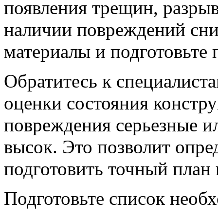
появления трещин, разры
наличии повреждений сн
материалы и подготовьте 
Обратитесь к специалист
оценки состояния констру
повреждения серьезные и
высок. Это позволит опре
подготовить точный план 
Подготовьте список необ