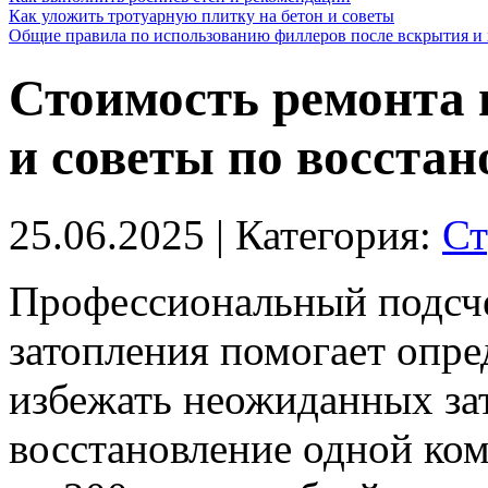
Как уложить тротуарную плитку на бетон и советы
Общие правила по использованию филлеров после вскрытия и 
Стоимость ремонта 
и советы по восста
25.06.2025
| Категория:
Ст
Профессиональный подсче
затопления помогает опре
избежать неожиданных зат
восстановление одной ком