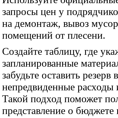
запросы цен у подрядчико
на демонтаж, вывоз мусор
помещений от плесени.
Создайте таблицу, где ук
запланированные материа
забудьте оставить резерв 
непредвиденные расходы 
Такой подход поможет пол
представление о бюджете