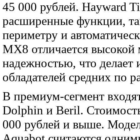
45 000 рублей. Hayward Ti
расширенные функции, так
периметру и автоматическа
MX8 отличается высокой 
надежностью, что делает
обладателей средних по р
В премиум-сегмент входят
Dolphin и Beril. Стоимост
000 рублей и выше. Модел
Aquabot считаются одним