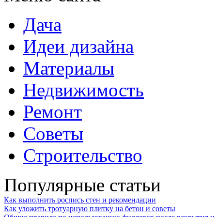
Дача
Идеи дизайна
Материалы
Недвижимость
Ремонт
Советы
Строительство
Популярные статьи
Как выполнить роспись стен и рекомендации
Как уложить тротуарную плитку на бетон и советы