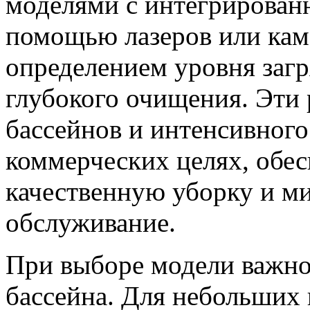
моделями с интегрирован
помощью лазеров или кам
определением уровня заг
глубокого очищения. Эти
бассейнов и интенсивного
коммерческих целях, обе
качественную уборку и м
обслуживание.
При выборе модели важно
бассейна. Для небольших 