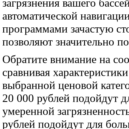
загрязнения вашего бассе
автоматической навигаци
программами зачастую сто
позволяют значительно п
Обратите внимание на соо
сравнивая характеристики
выбранной ценовой катего
20 000 рублей подойдут д
умеренной загрязненность
рублей подойдут для бол