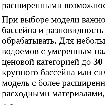
расширенными возможност
При выборе модели важно
бассейна и разновидность
обрабатывать. Для небол
водоемов с умеренным нал
ценовой категорией до
30
крупного бассейна или си
модель с более расширен
расходными материалами,