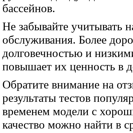
бассейнов.
Не забывайте учитывать н
обслуживания. Более доро
долговечностью и низкими
повышает их ценность в д
Обратите внимание на отз
результаты тестов попул
временем модели с хорош
качество можно найти в с