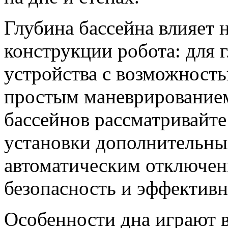
Глубина бассейна влияет 
конструкции робота: для 
устройства с возможность
простым маневрированием
бассейнов рассматривайт
установки дополнительны
автоматическим отключен
безопасность и эффективн
Особенности дна играют в