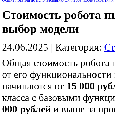
Общие правила по использованию филлеров после вскрытия и 
Стоимость робота п
выбор модели
24.06.2025
| Категория:
Ст
Общая стоимость робота п
от его функциональности 
начинаются от
15 000 руб
класса с базовыми функц
000 рублей
и выше за про