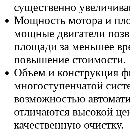
существенно увеличива
Мощность мотора и пло
мощные двигатели позв
площади за меньшее вр
повышение стоимости.
Объем и конструкция ф
многоступенчатой сист
возможностью автомати
отличаются высокой це
качественную очистку.