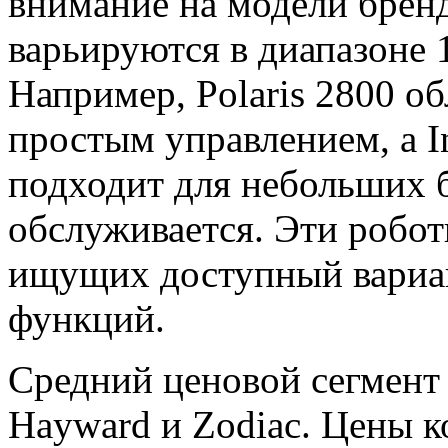
внимание на модели брендо
варьируются в диапазоне 
Например, Polaris 2800 
простым управлением, а In
подходит для небольших б
обслуживается. Эти робот
ищущих доступный вариа
функций.
Средний ценовой сегмент
Hayward и Zodiac. Цены к