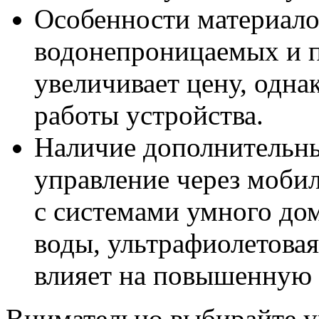
Особенности материало
водонепроницаемых и 
увеличивает цену, одна
работы устройства.
Наличие дополнительн
управление через моби
с системами умного дом
воды, ультрафиолетовая
влияет на повышенную 
Внимательно выбирайте у