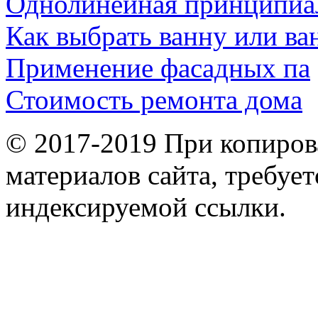
Однолинейная принципиа
Как выбрать ванну или ва
Применение фасадных па
Стоимость ремонта дома
© 2017-2019 При копиров
материалов сайта, требует
индексируемой ссылки.