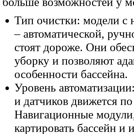
больше возможностей у мо
Тип очистки: модели с
– автоматической, ручн
стоят дороже. Они обе
уборку и позволяют ада
особенности бассейна.
Уровень автоматизации:
и датчиков движется по
Навигационные модули
картировать бассейн и 