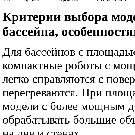
Критерии выбора мод
бассейна, особенностя
Для бассейнов с площадью
компактные роботы с мощ
легко справляются с пове
перегреваются. При площ
модели с более мощным д
обрабатывать большие объ
на дне и стенах.