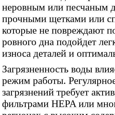
неровным или песчаным д
прочными щетками или с
которые не повреждают по
ровного дна подойдет лег
износа деталей и оптимал
Загрязненность воды влия
режим работы. Регулярно
загрязнений требует акт
фильтрами HEPA или мно