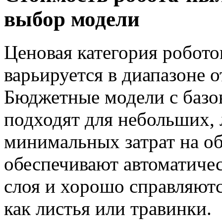
выбор модели
Ценовая категория робото
варьируется в диапазоне о
Бюджетные модели с баз
подходят для небольших, 
минимальных затрат на о
обеспечивают автоматиче
слоя и хорошо справляютс
как листья или травинки.