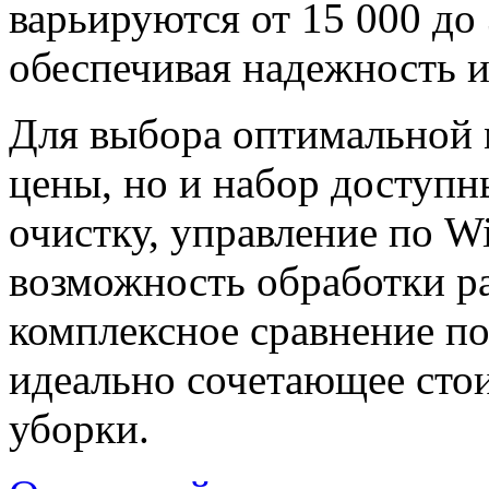
варьируются от 15 000 до 
обеспечивая надежность 
Для выбора оптимальной 
цены, но и набор доступ
очистку, управление по W
возможность обработки ра
комплексное сравнение по
идеально сочетающее сто
уборки.