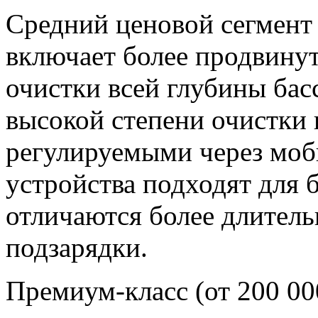
Средний ценовой сегмент 
включает более продвину
очистки всей глубины ба
высокой степени очистки
регулируемыми через моб
устройства подходят для 
отличаются более длител
подзарядки.
Премиум-класс (от 200 00