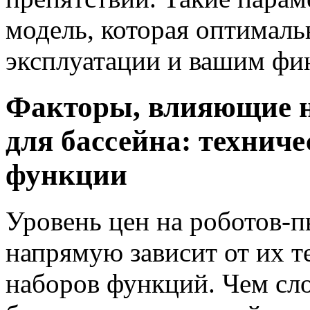
модель, которая оптималь
эксплуатации и вашим фи
Факторы, влияющие н
для бассейна: техниче
функции
Уровень цен на роботов-п
напрямую зависит от их т
наборов функций. Чем сл