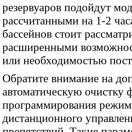
резервуаров подойдут мод
рассчитанными на 1-2 час
бассейнов стоит рассматри
расширенными возможнос
или необходимостью пост
Обратите внимание на до
автоматическую очистку 
программирования режима
дистанционного управлен
препятствий. Такие пара