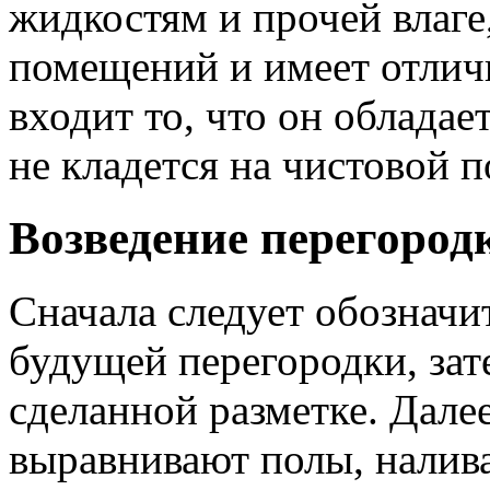
жидкостям и прочей влаге
помещений и имеет отличн
входит то, что он облада
не кладется на чистовой п
Возведение перегород
Сначала следует обозначит
будущей перегородки, зат
сделанной разметке. Дале
выравнивают полы, налив