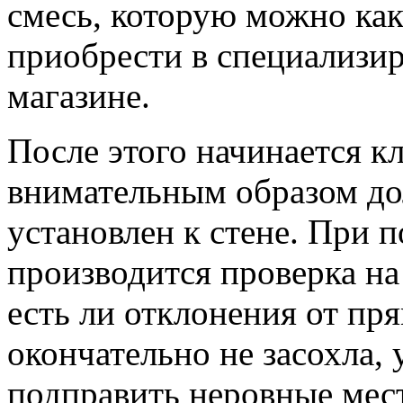
смесь, которую можно как
приобрести в специализи
магазине.
После этого начинается к
внимательным образом до
установлен к стене. При
производится проверка на 
есть ли отклонения от пря
окончательно не засохла, 
подправить неровные мест