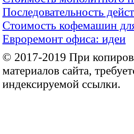
Последовательность дейс
Стоимость кофемашин дл
Евроремонт офиса: идеи
© 2017-2019 При копиров
материалов сайта, требует
индексируемой ссылки.