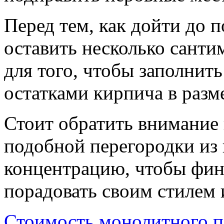
Перед тем, как дойти до п
оставить несколько санти
для того, чтобы заполнить
остатками кирпича в разм
Стоит обратить внимание н
подобной перегородки из 
концентрацию, чтобы фин
порадовать своим стилем 
Стоимость монолитного п