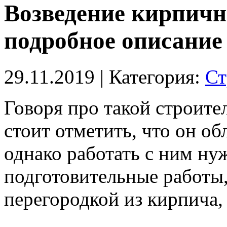
Возведение кирпичн
подробное описание
29.11.2019
| Категория:
Ст
Говоря про такой строите
стоит отметить, что он о
однако работать с ним нуж
подготовительные работы,
перегородкой из кирпича,