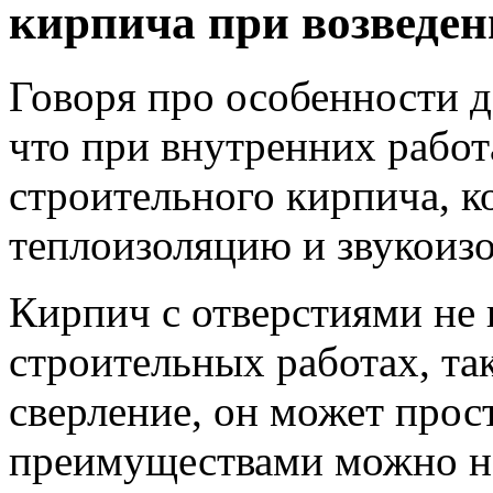
кирпича при возведен
Говоря про особенности да
что при внутренних работ
строительного кирпича, 
теплоизоляцию и звукоиз
Кирпич с отверстиями не
строительных работах, та
сверление, он может прос
преимуществами можно наз