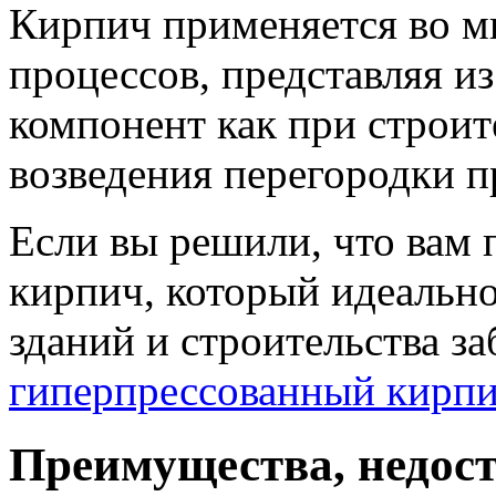
Кирпич применяется во м
процессов, представляя и
компонент как при строите
возведения перегородки 
Если вы решили, что вам 
кирпич, который идеальн
зданий и строительства за
гиперпрессованный кирп
Преимущества, недост