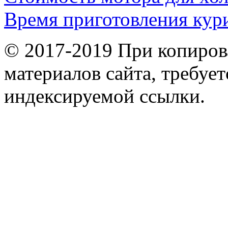
Время приготовления кур
© 2017-2019 При копиров
материалов сайта, требует
индексируемой ссылки.