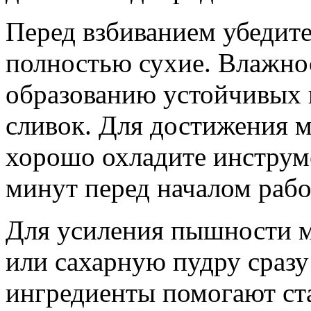
Перед взбиванием убедите
полностью сухие. Влажно
образованию устойчивых 
сливок. Для достижения 
хорошо охладите инструм
минут перед началом рабо
Для усиления пышности м
или сахарную пудру сразу
ингредиенты помогают ст