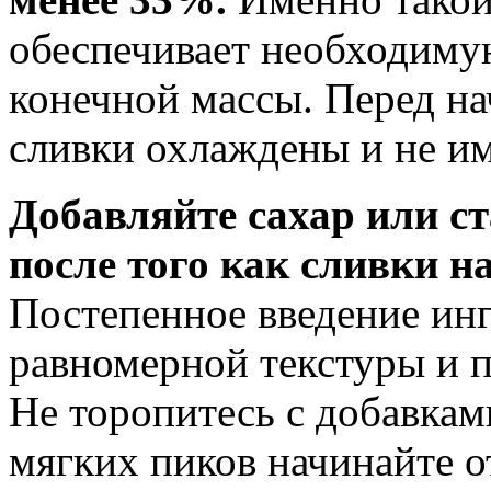
обеспечивает необходиму
конечной массы. Перед на
сливки охлаждены и не и
Добавляйте сахар или с
после того как сливки н
Постепенное введение ин
равномерной текстуры и п
Не торопитесь с добавкам
мягких пиков начинайте о