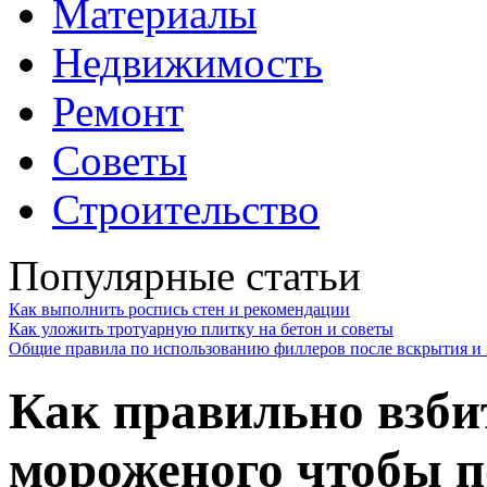
Материалы
Недвижимость
Ремонт
Советы
Строительство
Популярные статьи
Как выполнить роспись стен и рекомендации
Как уложить тротуарную плитку на бетон и советы
Общие правила по использованию филлеров после вскрытия и 
Как правильно взби
мороженого чтобы 