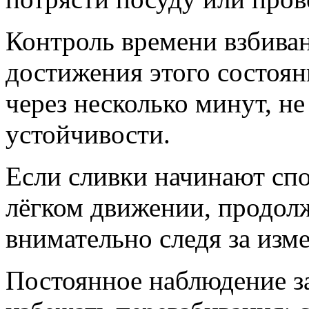
Контроль времени взбива
достижения этого состоян
через несколько минут, н
устойчивости.
Если сливки начинают спо
лёгком движении, продолж
внимательно следя за изм
Постоянное наблюдение з