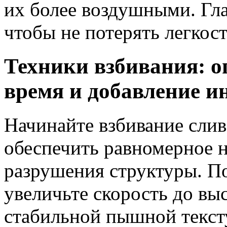
их более воздушными. Гла
чтобы не потерять легкос
Техники взбивания: о
время и добавление и
Начинайте взбивание слив
обеспечить равномерное 
разрушения структуры. П
увеличьте скорость до вы
стабильной пышной текст