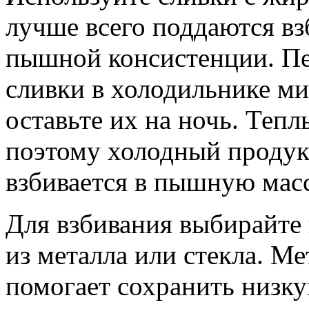
лучше всего поддаются в
пышной консистенции. Пе
сливки в холодильнике ми
оставьте их на ночь. Теп
поэтому холодный продук
взбивается в пышную масс
Для взбивания выбирайте
из металла или стекла. М
помогает сохранить низкую