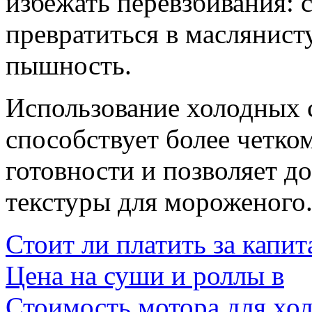
избежать перевзбивания: 
превратиться в маслянист
пышность.
Использование холодных 
способствует более четко
готовности и позволяет 
текстуры для мороженого
Стоит ли платить за капи
Цена на суши и роллы в
Стоимость мотора для хо