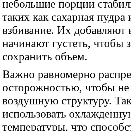
небольшие порции стабил
таких как сахарная пудра
взбивание. Их добавляют в
начинают густеть, чтобы 
сохранить объем.
Важно равномерно распред
осторожностью, чтобы не
воздушную структуру. Та
использовать охлажденну
температуры, что способс