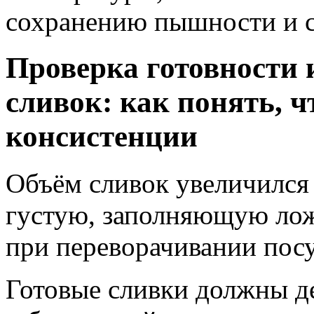
сохранению пышности и с
Проверка готовности
сливок: как понять, ч
консистенции
Объём сливок увеличился
густую, заполняющую ложк
при переворачивании пос
Готовые сливки должны д