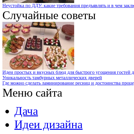
Неустойка по ДДУ: какие требования предъявлять и в чем закл
Случайные советы
Идеи простых и вкусных блюд для быстрого угощения гостей 
Уникальность тамбурных металлических дверей
Где можно сделать ламинирование ресниц и достоинства проц
Меню сайта
Дача
Идеи дизайна