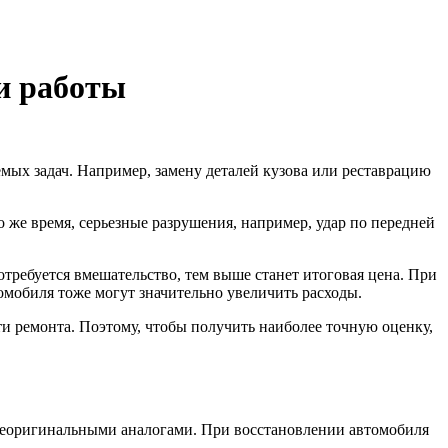
 и работы
мых задач. Например, замену деталей кузова или реставрацию
 же время, серьезные разрушения, например, удар по передней
требуется вмешательство, тем выше станет итоговая цена. При
томобиля тоже могут значительно увеличить расходы.
ти ремонта. Поэтому, чтобы получить наиболее точную оценку,
 неоригинальными аналогами. При восстановлении автомобиля