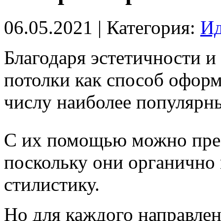
06.05.2021
| Категория:
Ид
Благодаря эстетичности и
потолки как способ оформ
числу наиболее популярн
С их помощью можно пре
поскольку они органично
стилистику.
Но для каждого направле