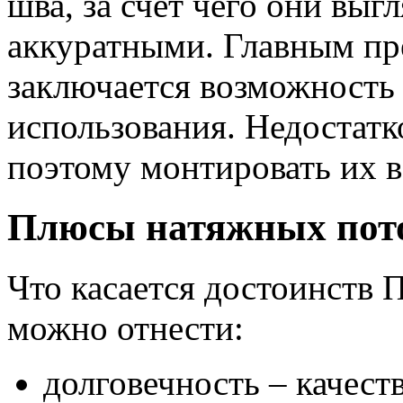
шва, за счет чего они выг
аккуратными. Главным пр
заключается возможность
использования. Недостатко
поэтому монтировать их в
Плюсы натяжных пот
Что касается достоинств 
можно отнести:
долговечность – качест