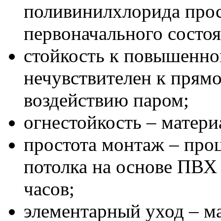
поливинилхлорида прос
первоначального состоя
стойкость к повышенной
нечувствителен к прямо
воздействию паром;
огнестойкость – матери
простота монтаж – про
потолка на основе ПВХ 
часов;
элементарный уход – ма