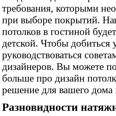
требования, которыми не
при выборе покрытий. На
потолков в гостиной буде
детской. Чтобы добиться 
руководствоваться совет
дизайнеров. Вы можете п
больше про дизайн потол
решение для вашего дома 
Разновидности натяж