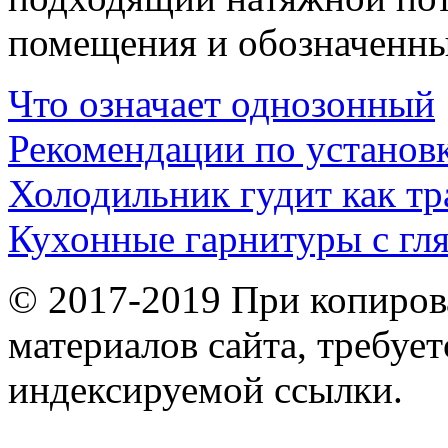
помещения и обозначенны
Что означает однозонный
Рекомендации по установ
Холодильник гудит как т
Кухонные гарнитуры с гл
© 2017-2019 При копиров
материалов сайта, требует
индексируемой ссылки.