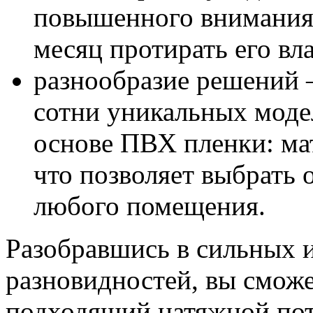
повышенного внимания,
месяц протирать его вл
разнообразие решений 
сотни уникальных моде
основе ПВХ пленки: мат
что позволяет выбрать
любого помещения.
Разобравшись в сильных и
разновидностей, вы сможе
подходящий натяжной пот