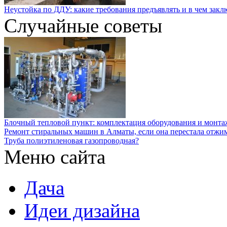
Неустойка по ДДУ: какие требования предъявлять и в чем закл
Случайные советы
Блочный тепловой пункт: комплектация оборудования и монта
Ремонт стиральных машин в Алматы, если она перестала отжи
Труба полиэтиленовая газопроводная?
Меню сайта
Дача
Идеи дизайна