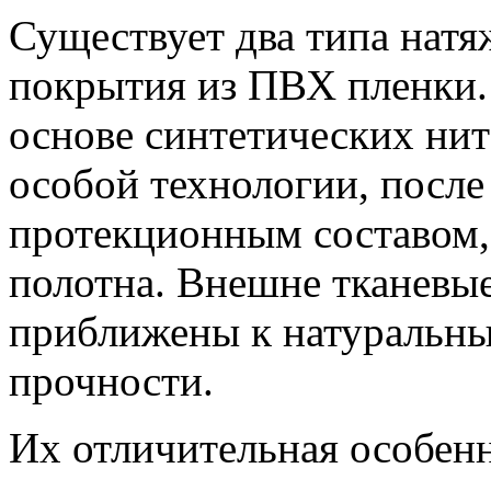
Существует два типа натя
покрытия из ПВХ пленки.
основе синтетических нит
особой технологии, после
протекционным составом
полотна. Внешне тканевы
приближены к натуральн
прочности.
Их отличительная особенн