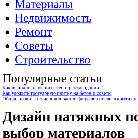
Материалы
Недвижимость
Ремонт
Советы
Строительство
Популярные статьи
Как выполнить роспись стен и рекомендации
Как уложить тротуарную плитку на бетон и советы
Общие правила по использованию филлеров после вскрытия и 
Дизайн натяжных по
выбор материалов