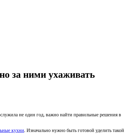
но за ними ухаживать
ослужила не один год, важно найти правильные решения в
ьные кухни
. Изначально нужно быть готовой уделить такой