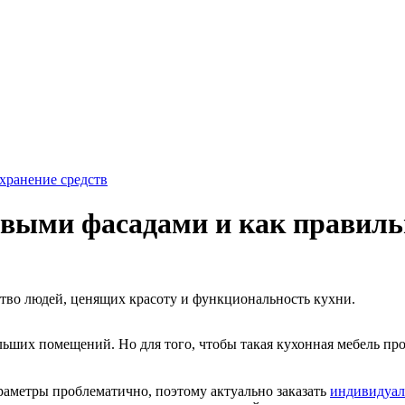
хранение средств
выми фасадами и как правиль
тво людей, ценящих красоту и функциональность кухни.
льших помещений. Но для того, чтобы такая кухонная мебель пр
раметры проблематично, поэтому актуально заказать
индивидуал