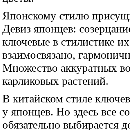
Японскому стилю присущ
Девиз японцев: созерцание
ключевые в стилистике их
взаимосвязано, гармонично
Множество аккуратных во
карликовых растений.
В китайском стиле ключевы
у японцев. Но здесь все 
обязательно выбирается д