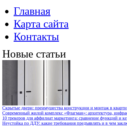
Главная
Карта сайта
Контакты
Новые статьи
Скрытые двери: преимущества конструкции и монтаж в кварти
Современный жилой комплекс «Флагман»: архитектура, инфра
10 трекеров для аффилиат маркетинга: сравнение функций и к
Неустойка по ДДУ: какие требования предъявлять и в чем закл