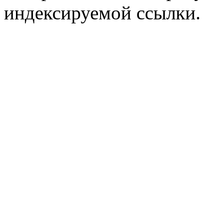
индексируемой ссылки.