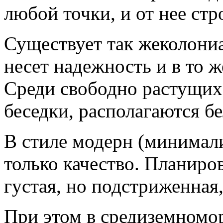
любой точки, и от нее стр
Существует так жеколони
несет надежность и в то ж
Среди свободно растущих
беседки, располагаются б
В стиле модерн (минимали
только качество. Планиров
густая, но подстриженная
При этом в средиземномо