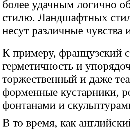
более удачным логично о
стилю.
Ландшафтных стиле
несут различные чувства и
К примеру, французский с
герметичность и упорядо
торжественный и даже те
форменные кустарники, р
фонтанами и скульптурам
В то время, как английски