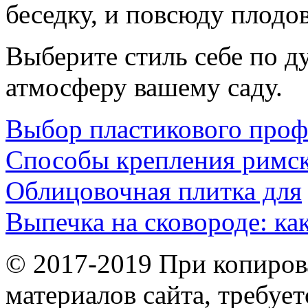
беседку, и повсюду плодо
Выберите стиль себе по д
атмосферу вашему саду.
Выбор пластикового про
Способы крепления римс
Облицовочная плитка для
Выпечка на сковороде: ка
© 2017-2019 При копиров
материалов сайта, требует