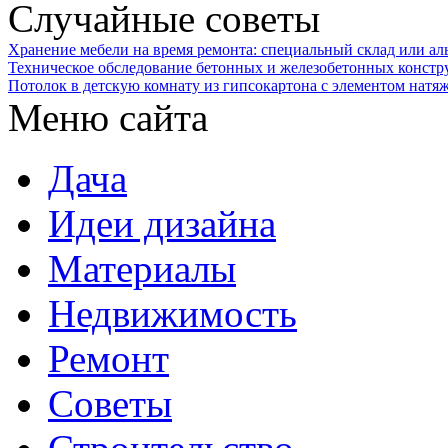
Случайные советы
Хранение мебели на время ремонта: специальный склад или а
Техническое обследование бетонных и железобетонных констр
Потолок в детскую комнату из гипсокартона с элементом натя
Меню сайта
Дача
Идеи дизайна
Материалы
Недвижимость
Ремонт
Советы