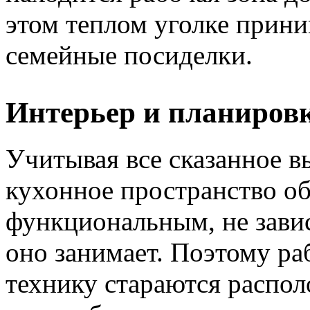
этом теплом уголке прини
семейные посиделки.
Интерьер и планиров
Учитывая все сказанное в
кухонное пространство о
функциональным, не зави
оно занимает. Поэтому ра
технику стараются распол