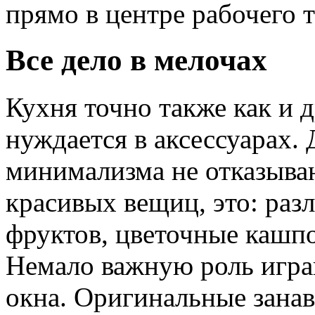
прямо в центре рабочего 
Все дело в мелочах
Кухня точно также как и 
нуждается в аксессуарах.
минимализма не отказыва
красивых вещиц, это: раз
фруктов, цветочные кашпо
Немало важную роль игра
окна. Оригинальные занав