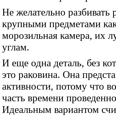
Не желательно разбивать
крупными предметами как
морозильная камера, их л
углам.
И еще одна деталь, без к
это раковина. Она предст
активности, потому что в
часть времени проведенно
Идеальным вариантом счит