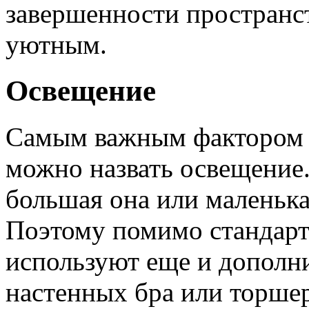
завершенности пространст
уютным.
Освещение
Самым важным фактором 
можно назвать освещение.
большая она или маленька
Поэтому помимо стандарт
используют еще и дополни
настенных бра или торше