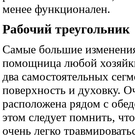
менее функционален.
Рабочий треугольник
Самые большие изменени
помощница любой хозяйки 
два самостоятельных сегм
поверхность и духовку. О
расположена рядом с обед
этом следует помнить, чт
очень легко травмироватьс