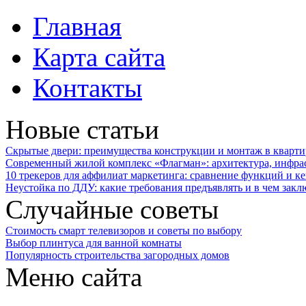
Главная
Карта сайта
Контакты
Новые статьи
Скрытые двери: преимущества конструкции и монтаж в кварти
Современный жилой комплекс «Флагман»: архитектура, инфра
10 трекеров для аффилиат маркетинга: сравнение функций и к
Неустойка по ДДУ: какие требования предъявлять и в чем закл
Случайные советы
Стоимость смарт телевизоров и советы по выбору
Выбор плинтуса для ванной комнаты
Популярность строительства загородных домов
Меню сайта