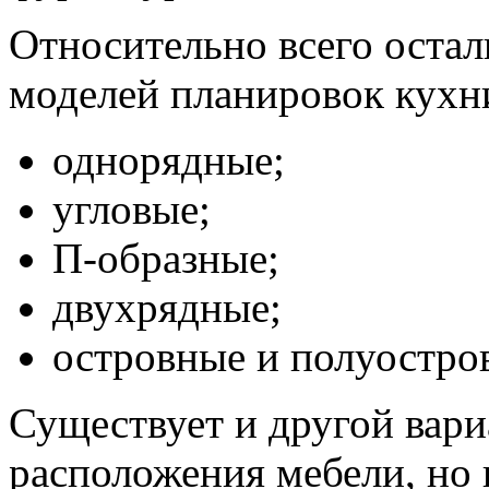
Относительно всего остал
моделей планировок кухн
однорядные;
угловые;
П-образные;
двухрядные;
островные и полуостро
Существует и другой вариа
расположения мебели, но 