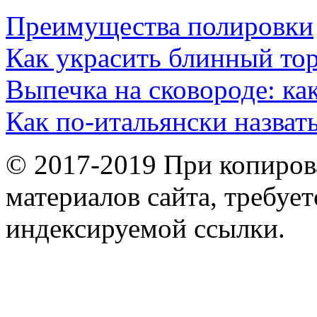
Преимущества полировки
Как украсить блинный то
Выпечка на сковороде: ка
Как по-итальянски назват
© 2017-2019 При копиров
материалов сайта, требует
индексируемой ссылки.