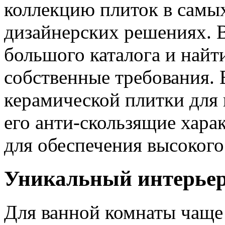
коллекцию плиток в самы
дизайнерских решениях. В
большого каталога и найт
собственные требования.
керамической плитки для 
его анти-скользящие хара
для обеспечения высокого
Уникальный интерьер
Для ванной комнаты чаще