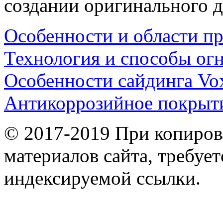
создании оригинального д
Особенности и области п
Технология и способы ог
Особенности сайдинга Vo
Антикоррозийное покрыт
© 2017-2019 При копиров
материалов сайта, требует
индексируемой ссылки.