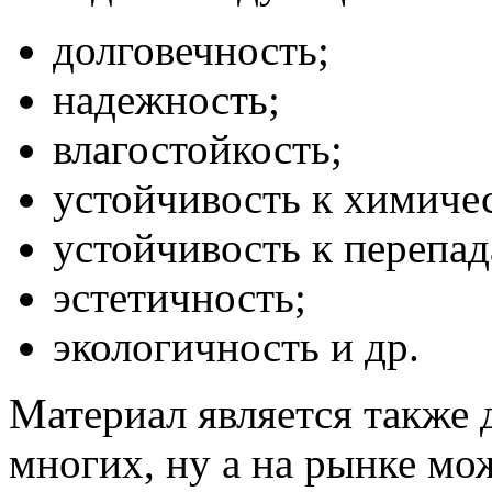
долговечность;
надежность;
влагостойкость;
устойчивость к химиче
устойчивость к перепа
эстетичность;
экологичность и др.
Материал является также
многих, ну а на рынке м