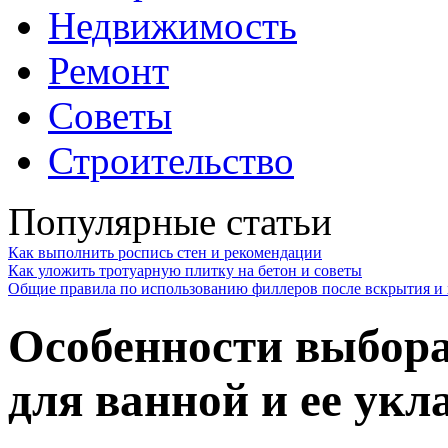
Недвижимость
Ремонт
Советы
Строительство
Популярные статьи
Как выполнить роспись стен и рекомендации
Как уложить тротуарную плитку на бетон и советы
Общие правила по использованию филлеров после вскрытия и 
Особенности выбор
для ванной и ее укл