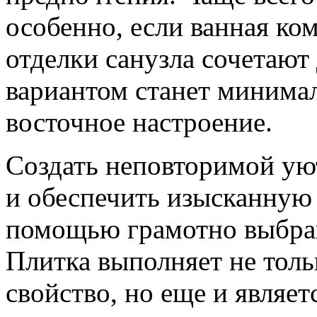
особенно, если ванная ко
отделки санузла сочетают
вариантом станет минима
восточное настроение.
Создать неповторимой ую
и обеспечить изысканную
помощью грамотно выбра
Плитка выполняет не толь
свойство, но еще и являе