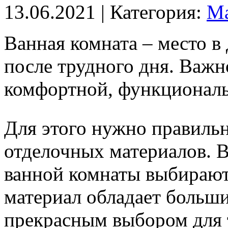
13.06.2021
| Категория:
Ма
Ванная комната – место в
после трудного дня. Важн
комфортной, функциональ
Для этого нужно правильн
отделочных материалов. В
ванной комнаты выбирают
материал обладает больши
прекрасным выбором для 