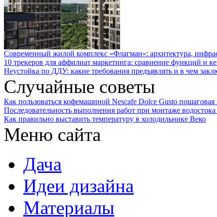
Современный жилой комплекс «Флагман»: архитектура, инфра
10 трекеров для аффилиат маркетинга: сравнение функций и к
Неустойка по ДДУ: какие требования предъявлять и в чем закл
Случайные советы
Как пользоваться кофемашиной Nescafe Dolce Gusto пошаговая
Последовательность выполнения работ при монтаже водостока
Как правильно выставить температуру в холодильнике Веко
Меню сайта
Дача
Идеи дизайна
Материалы