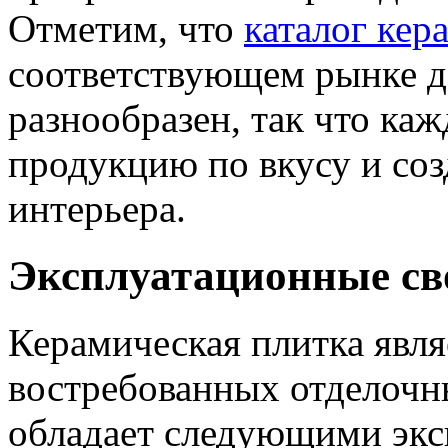
Отметим, что
каталог кер
соответствующем рынке д
разнообразен, так что ка
продукцию по вкусу и соз
интерьера.
Эксплуатационные св
Керамическая плитка явля
востребованных отделочны
обладает следующими экс