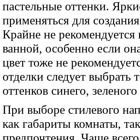
пастельные оттенки. Ярки
применяться для создания
Крайне не рекомендуется 
ванной, особенно если он
цвет тоже не рекомендуетс
отделки следует выбрать 
оттенков синего, зеленого
При выборе стилевого на
как габариты комнаты, та
предпочтения. Чаще всего