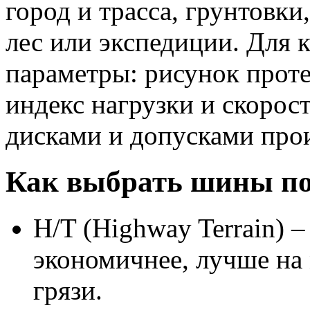
город и трасса, грунтовки
лес или экспедиции. Для 
параметры: рисунок проте
индекс нагрузки и скорост
дисками и допусками про
Как выбрать шины по
H/T (Highway Terrain) –
экономичнее, лучше на 
грязи.