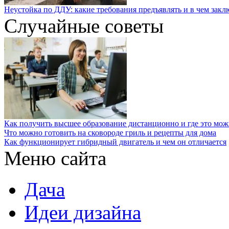
Неустойка по ДДУ: какие требования предъявлять и в чем закл
Случайные советы
Как получить высшее образование дистанционно и где это мож
Что можно готовить на сковороде гриль и рецепты для дома
Как функционирует гибридный двигатель и чем он отличается
Меню сайта
Дача
Идеи дизайна