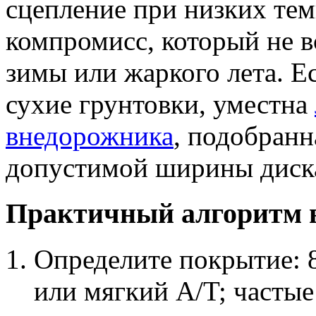
сцепление при низких тем
компромисс, который не в
зимы или жаркого лета. Е
сухие грунтовки, уместна
внедорожника
, подобранн
допустимой ширины диск
Практичный алгоритм 
Определите покрытие: 
или мягкий A/T; частые 