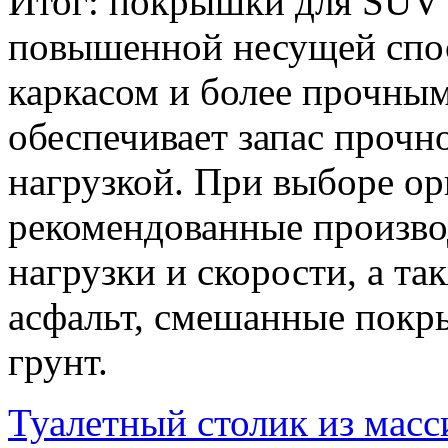
Итог: покрышки для SUV 
повышенной несущей спо
каркасом и более прочны
обеспечивает запас прочн
нагрузкой. При выборе ор
рекомендованные произво
нагрузки и скорости, а та
асфальт, смешанные покр
грунт.
Туалетный столик из масс