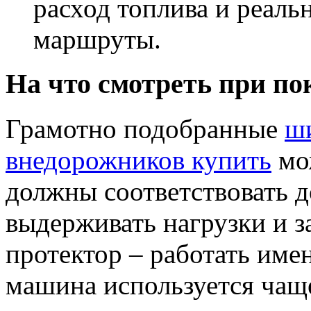
расход топлива и реаль
маршруты.
На что смотреть при по
Грамотно подобранные
ши
внедорожников купить
мож
должны соответствовать д
выдерживать нагрузки и з
протектор – работать имен
машина используется чаще