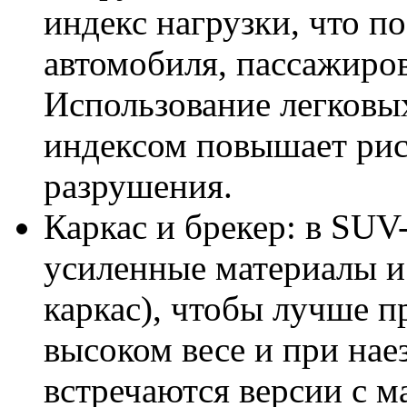
индекс нагрузки, что п
автомобиля, пассажиров
Использование легковы
индексом повышает рис
разрушения.
Каркас и брекер: в SU
усиленные материалы и
каркас), чтобы лучше 
высоком весе и при нае
встречаются версии с м