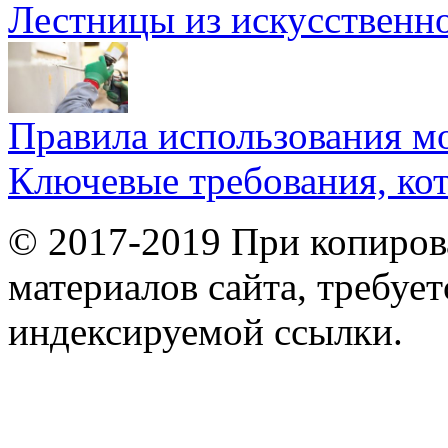
Лестницы из искусственн
Правила использования м
Ключевые требования, ко
© 2017-2019 При копиров
материалов сайта, требует
индексируемой ссылки.