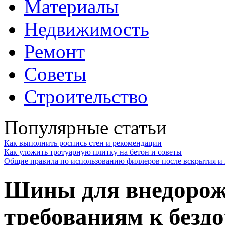
Материалы
Недвижимость
Ремонт
Советы
Строительство
Популярные статьи
Как выполнить роспись стен и рекомендации
Как уложить тротуарную плитку на бетон и советы
Общие правила по использованию филлеров после вскрытия и 
Шины для внедорож
требованиям к безд