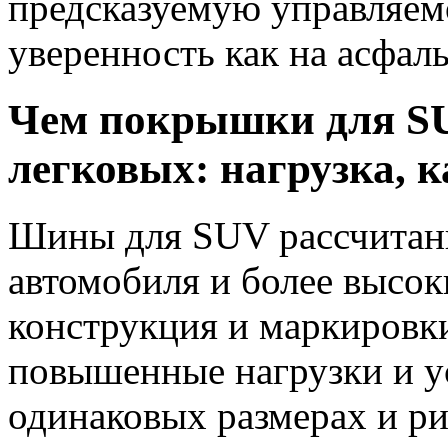
предсказуемую управляем
уверенность как на асфальт
Чем покрышки для SU
легковых: нагрузка, 
Шины для SUV рассчитан
автомобиля и более высок
конструкция и маркировк
повышенные нагрузки и у
одинаковых размерах и ри