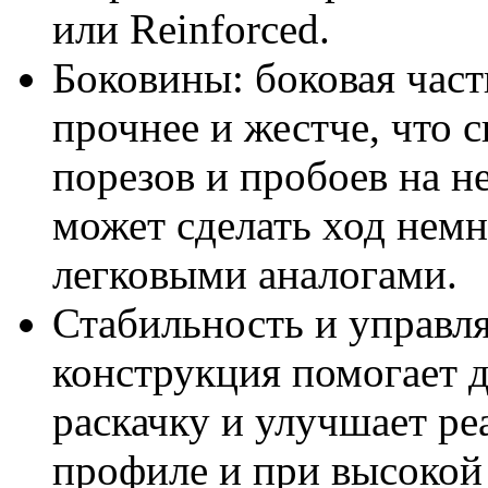
или Reinforced.
Боковины: боковая част
прочнее и жестче, что 
порезов и пробоев на н
может сделать ход немн
легковыми аналогами.
Стабильность и управля
конструкция помогает 
раскачку и улучшает ре
профиле и при высокой 