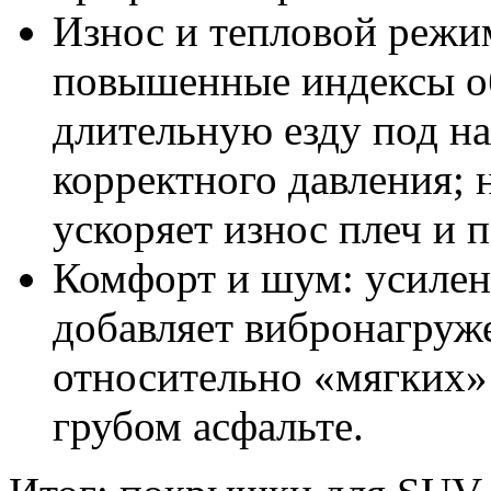
Износ и тепловой режи
повышенные индексы о
длительную езду под на
корректного давления; 
ускоряет износ плеч и 
Комфорт и шум: усилени
добавляет вибронагруж
относительно «мягких»
грубом асфальте.