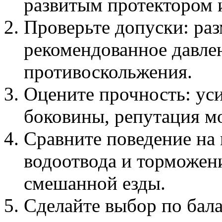
развитым протектором 
Проверьте допуски: раз
рекомендованное давле
противоскольжения.
Оцените прочность: ус
боковины, репутация м
Сравните поведение на
водоотвода и торможен
смешанной езды.
Сделайте выбор по бала