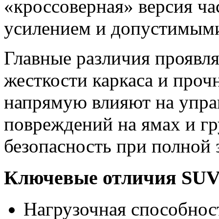
«кроссоверная» версия ча
усилением и допустимыми
Главные различия проявля
жесткости каркаса и проч
напрямую влияют на управ
повреждений на ямах и гр
безопасность при полной з
Ключевые отличия SUV
Нагрузочная способно