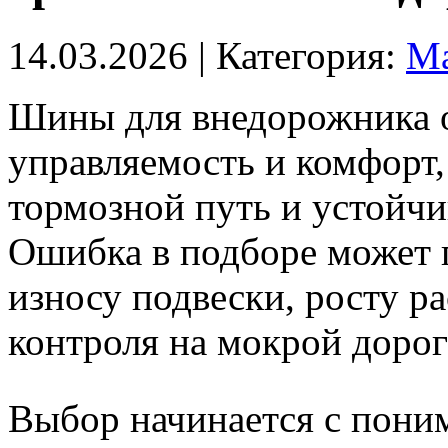
14.03.2026
| Категория:
Ма
Шины для внедорожника о
управляемость и комфорт,
тормозной путь и устойчи
Ошибка в подборе может 
износу подвески, росту ра
контроля на мокрой дороге
Выбор начинается с пони