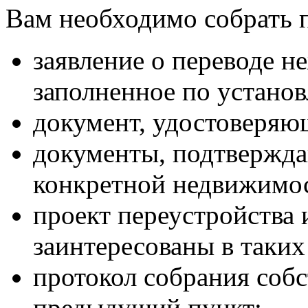
Вам необходимо собрать п
заявление о переводе н
заполненное по устано
документ, удостоверяю
документы, подтвержда
конкретной недвижимо
проект переустройства 
заинтересованы в таких 
протокол собрания собс
предыдущий пункт;