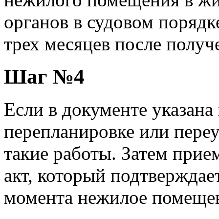
органов в судовом порядк
трех месяцев после получ
Шаг №4
Если в документе указана
перепланировке или пере
такие работы. Затем прие
акт, который подтверждае
момента нежилое помещен