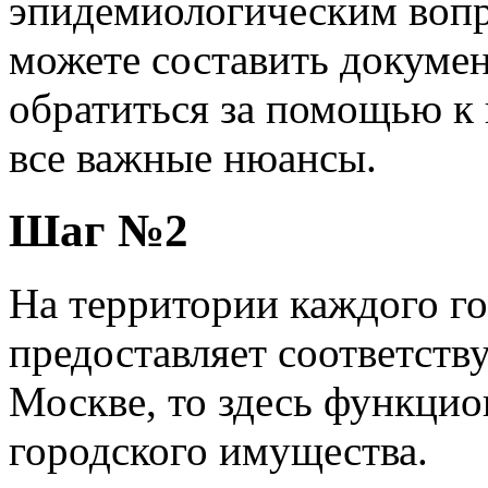
эпидемиологическим вопр
можете составить докуме
обратиться за помощью к 
все важные нюансы.
Шаг №2
На территории каждого го
предоставляет соответств
Москве, то здесь функци
городского имущества.