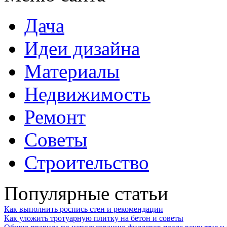
Дача
Идеи дизайна
Материалы
Недвижимость
Ремонт
Советы
Строительство
Популярные статьи
Как выполнить роспись стен и рекомендации
Как уложить тротуарную плитку на бетон и советы