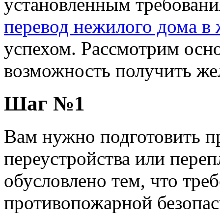
установленным требования
перевод нежилого дома в
успехом. Рассмотрим осн
возможность получить же
Шаг №1
Вам нужно подготовить п
переустройства или пере
обусловлено тем, что треб
противопожарной безопас