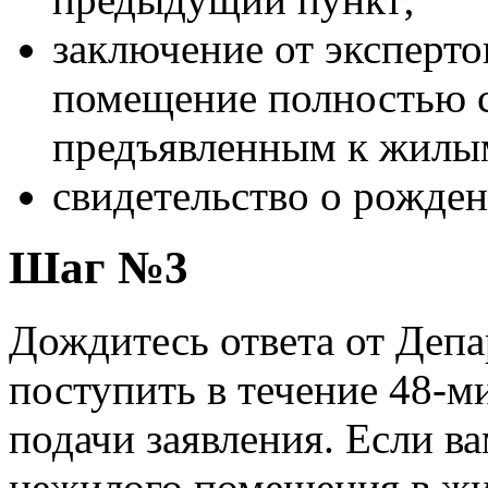
заключение от эксперто
помещение полностью с
предъявленным к жилы
свидетельство о рожден
Шаг №3
Дождитесь ответа от Депа
поступить в течение 48-м
подачи заявления. Если ва
нежилого помещения в жи