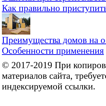
Как правильно приступит
Преимущества домов на о
Особенности применения
© 2017-2019 При копиров
материалов сайта, требует
индексируемой ссылки.