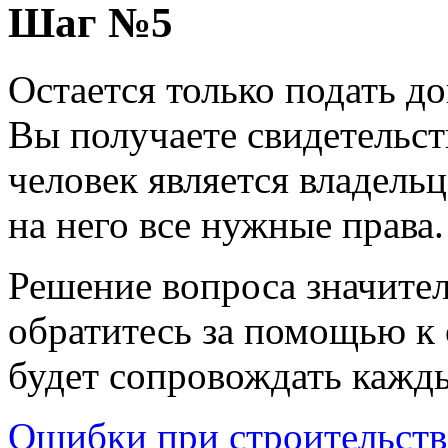
Шаг №5
Остается только подать д
Вы получаете свидетельств
человек является владель
на него все нужные права.
Решение вопроса значител
обратитесь за помощью к
будет сопровождать кажд
Ошибки при строительств