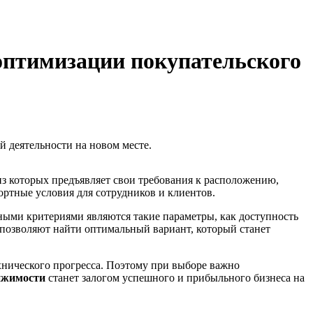
оптимизации покупательского
й деятельности на новом месте.
з которых предъявляет свои требования к расположению,
ортные условия для сотрудников и клиентов.
ными критериями являются такие параметры, как доступность
 позволяют найти оптимальный вариант, который станет
нического прогресса. Поэтому при выборе важно
ижимости
станет залогом успешного и прибыльного бизнеса на