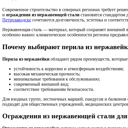
Современное строительство в северных регионах требует реше
и
ограждения из нержавеющей стали
становятся стандартом 
Петрозаводске
сочетаются долговечность, эстетика и соответс
Нержавеющая сталь — материал, который сохраняет внешний в
особенно важно: климатические особенности региона предъяв
Почему выбирают перила из нержавей
Перила из нержавейки
обладают рядом преимуществ, которые
устойчивость к коррозии и атмосферным воздействиям;
высокая механическая прочность;
минимальные требования к обслуживанию;
современный внешний вид;
соответствие требованиям безопасности.
Для входных групп, лестничных маршей, пандусов и балконов
подходят для общественных учреждений, медицинских центров
Ограждения из нержавеющей стали для