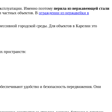
 эксплуатации. Именно поэтому
перила из нержавеющей стали
и частных объектов. В
ограждении из нержавейки в
ессивной городской среды. Для объектов в Карелии это
х пространств:
 обеспечивают удобство и безопасность передвижения. Они