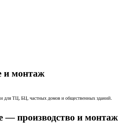
е и монтаж
и для ТЦ, БЦ, частных домов и общественных зданий.
е — производство и монтаж