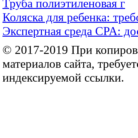
Труба полиэтиленовая г
Коляска для ребенка: тре
Экспертная среда CPA: до
© 2017-2019 При копиров
материалов сайта, требует
индексируемой ссылки.