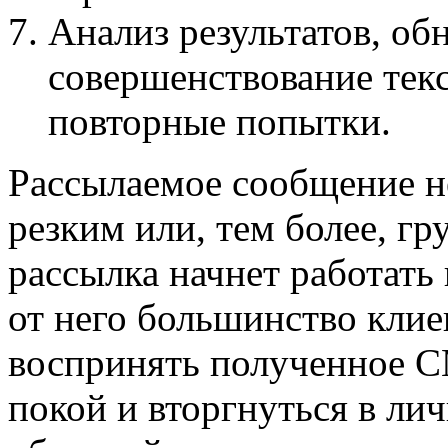
Анализ результатов, о
совершенствование текс
повторные попытки.
Рассылаемое сообщение н
резким или, тем более, г
рассылка начнет работать
от него большинство клие
воспринять полученное С
покой и вторгнуться в ли