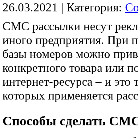
26.03.2021
| Категория:
Со
СМС рассылки несут рекл
иного предприятия. При 
базы номеров можно прив
конкретного товара или п
интернет-ресурса – и это 
которых применяется рас
Способы сделать СМС