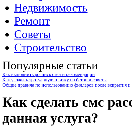
Недвижимость
Ремонт
Советы
Строительство
Популярные статьи
Как выполнить роспись стен и рекомендации
Как уложить тротуарную плитку на бетон и советы
Общие правила по использованию филлеров после вскрытия и 
Как сделать смс ра
данная услуга?