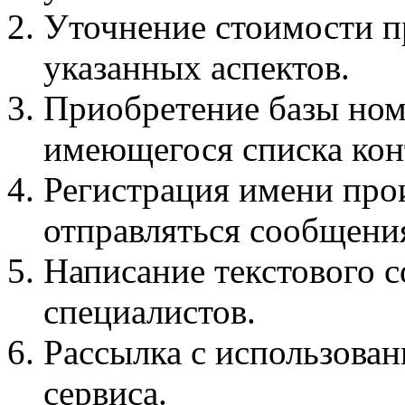
Уточнение стоимости п
указанных аспектов.
Приобретение базы ном
имеющегося списка кон
Регистрация имени прои
отправляться сообщени
Написание текстового с
специалистов.
Рассылка с использова
сервиса.