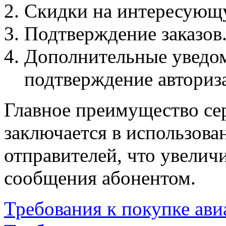
Скидки на интересующ
Подтверждение заказов
Дополнительные уведомл
подтверждение авториза
Главное преимущество се
заключается в использова
отправителей, что увелич
сообщения абонентом.
Требования к покупке ави