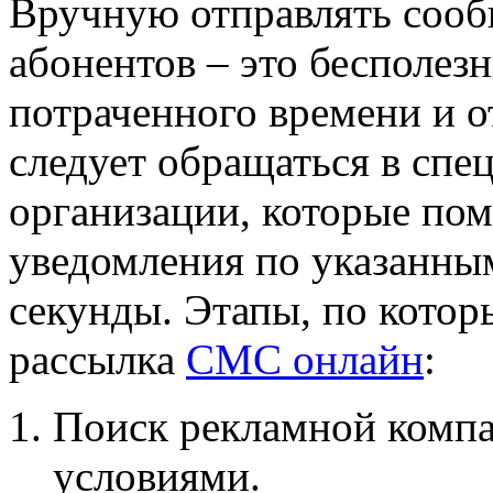
Вручную отправлять сооб
абонентов – это бесполезн
потраченного времени и о
следует обращаться в сп
организации, которые пом
уведомления по указанны
секунды. Этапы, по котор
рассылка
СМС онлайн
:
Поиск рекламной компа
условиями.