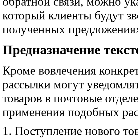
обратной связи, можно ук
который клиенты будут зв
полученных предложения
Предназначение текс
Кроме вовлечения конкре
рассылки могут уведомля
товаров в почтовые отдел
применения подобных ра
Поступление нового тов