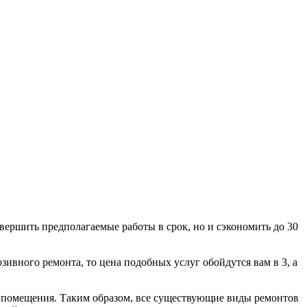
вершить предполагаемые работы в срок, но и сэкономить до 30
зивного ремонта, то цена подобных услуг обойдутся вам в 3, а
а помещения. Таким образом, все существующие виды ремонтов