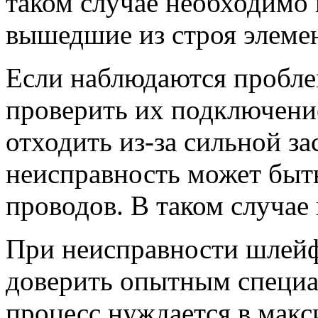
таком случае необходимо
вышедшие из строя элеме
Если наблюдаются пробле
проверить их подключени
отходить из-за сильной з
неисправность может быт
проводов. В таком случае
При неисправности шлейф
доверить опытным специа
процесс нуждается в мак