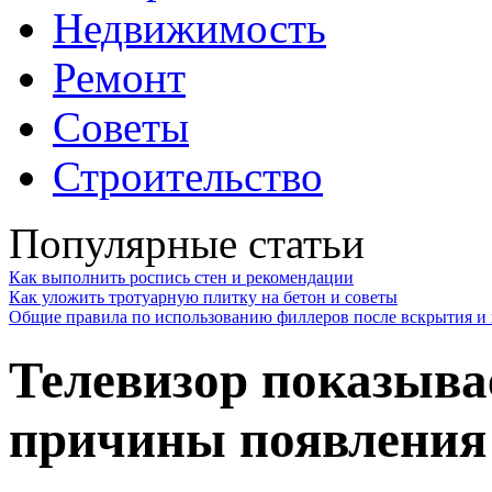
Недвижимость
Ремонт
Советы
Строительство
Популярные статьи
Как выполнить роспись стен и рекомендации
Как уложить тротуарную плитку на бетон и советы
Общие правила по использованию филлеров после вскрытия и 
Телевизор показыва
причины появления