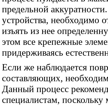
предельной аккуратности.
устройства, необходимо о
изъять из нее определенн
этом все крепежные элем
придерживаясь естественн
Если же наблюдается пов
составляющих, необходим
Данный процесс рекоменд
специалистам, поскольку