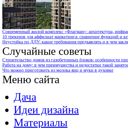
Современный жилой комплекс «Флагман»: архитектура, инфра
10 трекеров для аффилиат маркетинга: сравнение функций и к
Неустойка по ДДУ: какие требования предъявлять и в чем закл
Случайные советы
Строительство домов из газобетонных блоков: особенности пр
Работа на дому: в чем преимущества и недостатки такой занято
Что можно приготовить из молока яиц и муки в духовке
Меню сайта
Дача
Идеи дизайна
Материалы