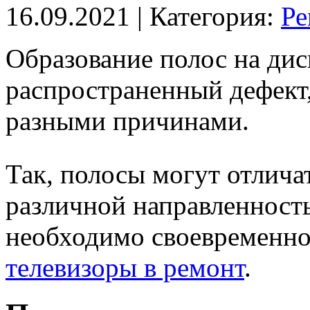
16.09.2021
| Категория:
Ре
Образование полос на дис
распространенный дефект
разными причинами.
Так, полосы могут отличат
различной направленность
необходимо своевременно
телевизоры в ремонт
.