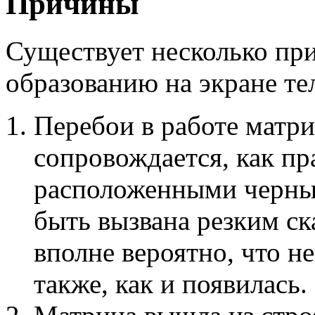
Причины
Существует несколько при
образованию на экране те
Перебои в работе матри
сопровождается, как пр
расположенными черны
быть вызвана резким с
вполне вероятно, что н
также, как и появилась.