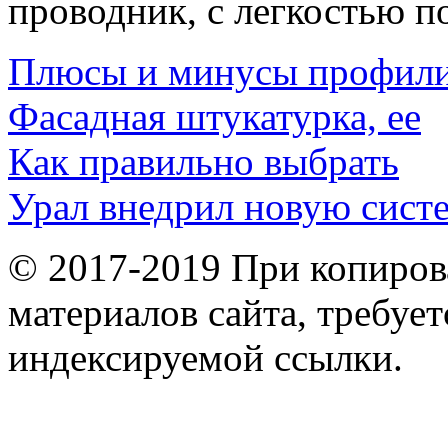
проводник, с легкостью 
Плюсы и минусы профили
Фасадная штукатурка, ее
Как правильно выбрать
Урал внедрил новую сист
© 2017-2019 При копиров
материалов сайта, требует
индексируемой ссылки.