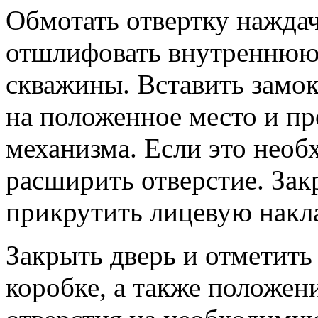
Обмотать отвертку нажда
отшлифовать внутреннюю
скважины. Вставить замок
на положенное место и пр
механизма. Если это необ
расширить отверстие. Зак
прикрутить лицевую накл
Закрыть дверь и отметить
коробке, а также положен