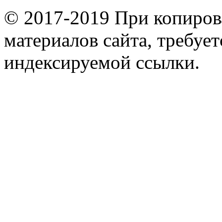
© 2017-2019 При копиров
материалов сайта, требует
индексируемой ссылки.