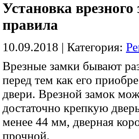
Установка врезного 
правила
10.09.2018
| Категория:
Ре
Врезные замки бывают ра
перед тем как его приобр
двери.
Врезной замок мож
достаточно крепкую дверь
менее 44 мм, дверная кор
прочной.