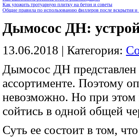
Как уложить тротуарную плитку на бетон и советы
Общие правила по использованию филлеров после вскрытия и 
Дымосос ДН: устрой
13.06.2018
| Категория:
Со
Дымосос ДН представлен
ассортименте.
Поэтому опи
невозможно. Но при этом 
сойтись в одной общей че
Суть ее состоит в том, чт