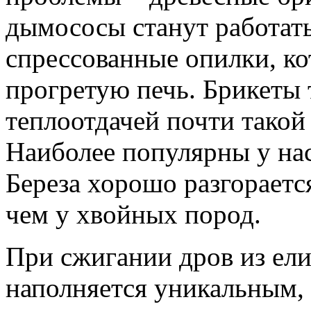
дымососы станут работать
спрессованные опилки, к
прогретую печь. Брикеты 
теплоотдачей почти такой
Наиболее популярны у нас
Береза хорошо разгораетс
чем у хвойных пород.
При сжигании дров из ели
наполняется уникальным,