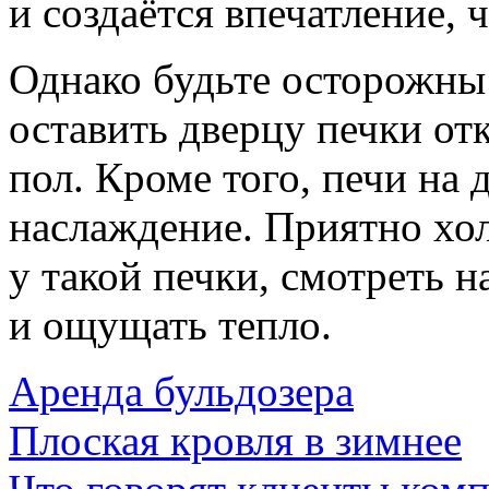
и создаётся впечатление, ч
Однако будьте осторожны 
оставить дверцу печки от
пол. Кроме того, печи на 
наслаждение. Приятно хо
у такой печки, смотреть 
и ощущать тепло.
Аренда бульдозера
Плоская кровля в зимнее