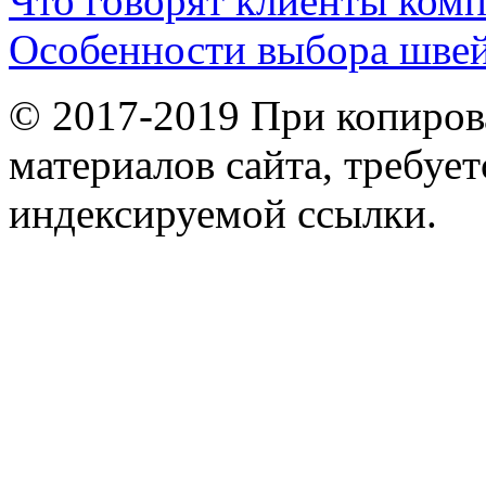
Что говорят клиенты ком
Особенности выбора шве
© 2017-2019 При копиров
материалов сайта, требует
индексируемой ссылки.