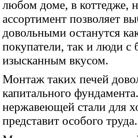
любом доме, в коттедже, 
ассортимент позволяет вы
довольными останутся ка
покупатели, так и люди с 
изысканным вкусом.
Монтаж таких печей довол
капитального фундамента
нержавеющей стали для х
представит особого труда.