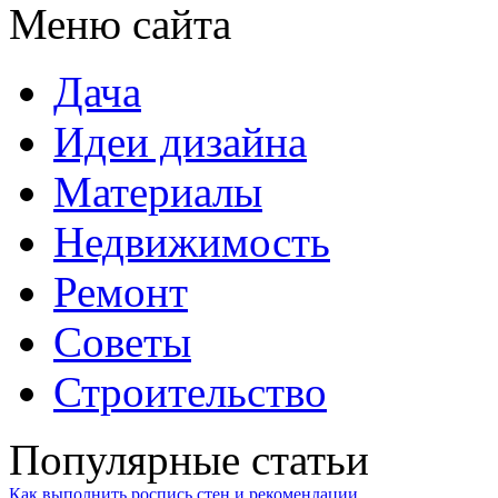
Меню сайта
Дача
Идеи дизайна
Материалы
Недвижимость
Ремонт
Советы
Строительство
Популярные статьи
Как выполнить роспись стен и рекомендации