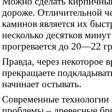
Можно сделать кирпичный
дороже. Отличительной че
каминов является их быст
несколько десятков минут
прогревается до 20—22 гр
Правда, через некоторое в
прекращаете подкладывать
начинает остывать.
Современные технологии 
проблемы – древесные бр