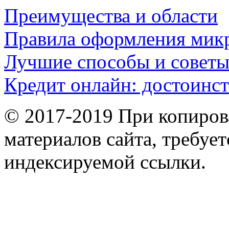
Преимущества и области
Правила оформления мик
Лучшие способы и совет
Кредит онлайн: достоинст
© 2017-2019 При копиров
материалов сайта, требует
индексируемой ссылки.