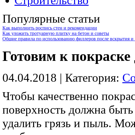
Строительство
Популярные статьи
Как выполнить роспись стен и рекомендации
Как уложить тротуарную плитку на бетон и советы
Общие правила по использованию филлеров после вскрытия и 
Готовим к покраске
04.04.2018
| Категория:
Со
Чтобы качественно покра
поверхность должна быть 
удалить грязь и пыль. Мо