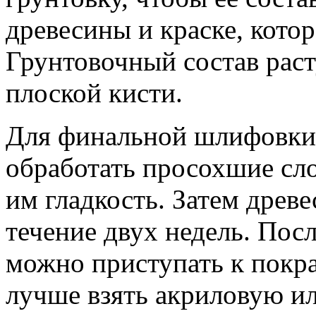
древесины и краске, котор
Грунтовочный состав рас
плоской кисти.
Для финальной шлифовки
обработать просохшие сло
им гладкость. Затем древ
течение двух недель. Пос
можно приступать к покр
лучше взять акриловую ил