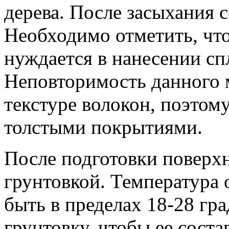
дерева. После засыхания с
Необходимо отметить, что
нуждается в нанесении сп
Неповторимость данного м
текстуре волокон, поэтому
толстыми покрытиями.
После подготовки поверх
грунтовкой. Температура
быть в пределах 18-28 гр
грунтовку, чтобы ее соста