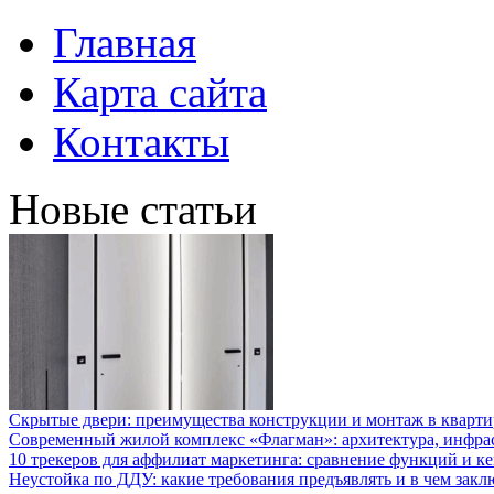
Главная
Карта сайта
Контакты
Новые статьи
Скрытые двери: преимущества конструкции и монтаж в кварти
Современный жилой комплекс «Флагман»: архитектура, инфра
10 трекеров для аффилиат маркетинга: сравнение функций и к
Неустойка по ДДУ: какие требования предъявлять и в чем закл