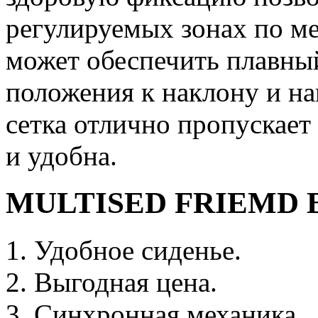
регулируемых зонах по ме
может обеспечить плавный
положения к наклону и на
сетка отлично пропускает 
и удобна.
MULTISED FRIEMD B
Удобное сиденье.
Выгодная цена.
Синхронная механика.