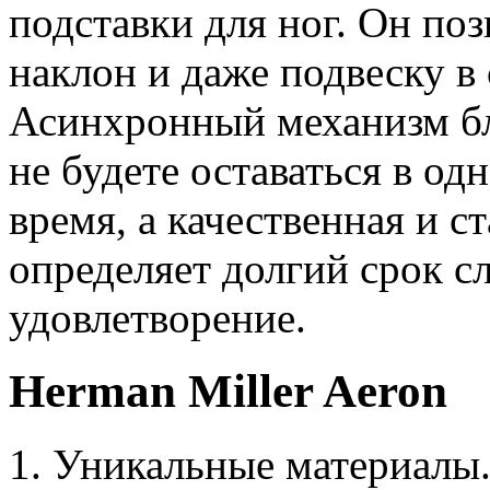
подставки для ног. Он поз
наклон и даже подвеску в
Асинхронный механизм бл
не будете оставаться в о
время, а качественная и с
определяет долгий срок с
удовлетворение.
Herman Miller Aeron
Уникальные материалы