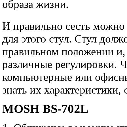
образа жизни.
И правильно сесть можно
для этого стул. Стул долж
правильном положении и, 
различные регулировки. 
компьютерные или офисн
знать их характеристики, о
MOSH BS-702L