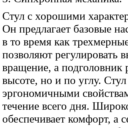
Стул с хорошими характе
Он предлагает базовые на
в то время как трехмерны
позволяют регулировать в
вращение, а подголовник 
высоте, но и по углу. Ст
эргономичными свойствам
течение всего дня. Широк
обеспечивает комфорт, а с