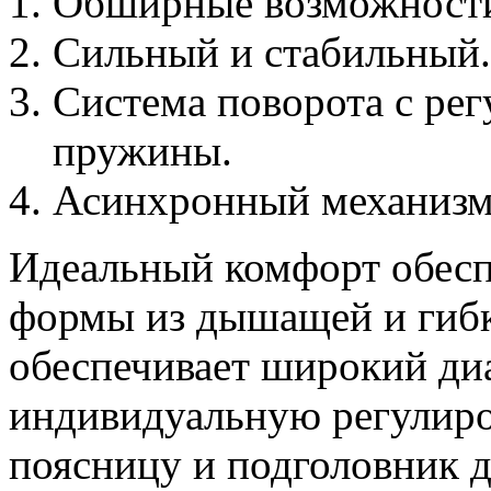
Обширные возможности
Сильный и стабильный.
Система поворота с ре
пружины.
Асинхронный механизм
Идеальный комфорт обесп
формы из дышащей и гибк
обеспечивает широкий ди
индивидуальную регулиров
поясницу и подголовник 