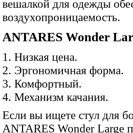
вешалкой для одежды обе
воздухопроницаемость.
ANTARES Wonder Lar
Низкая цена.
Эргономичная форма.
Комфортный.
Механизм качания.
Если вы ищете стул для бо
ANTARES Wonder Large пр