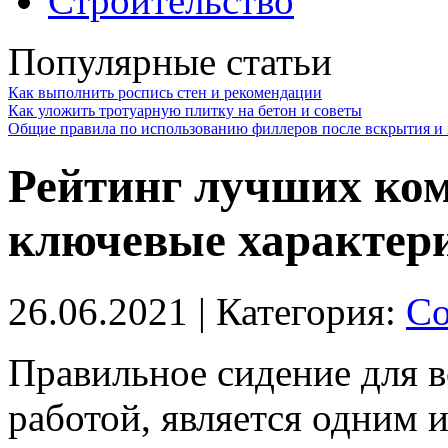
Строительство
Популярные статьи
Как выполнить роспись стен и рекомендации
Как уложить тротуарную плитку на бетон и советы
Общие правила по использованию филлеров после вскрытия и 
Рейтинг лучших ком
ключевые характер
26.06.2021
| Категория:
Со
Правильное сидение для в
работой, является одним 