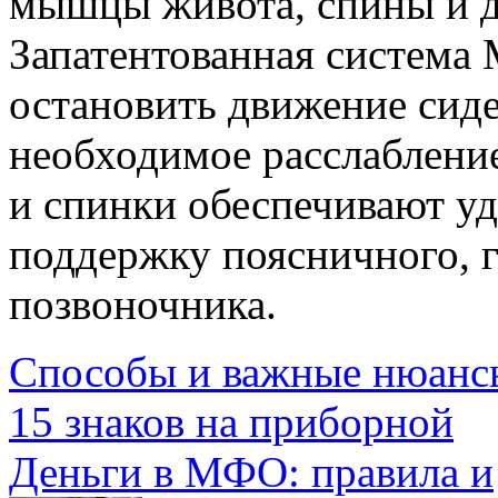
мышцы живота, спины и 
Запатентованная система 
остановить движение сид
необходимое расслаблени
и спинки обеспечивают у
поддержку поясничного, г
позвоночника.
Способы и важные нюанс
15 знаков на приборной
Деньги в МФО: правила и