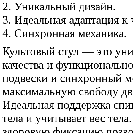
Уникальный дизайн.
Идеальная адаптация к 
Синхронная механика.
Культовый стул — это уни
качества и функционально
подвески и синхронный м
максимальную свободу дв
Идеальная поддержка спи
тела и учитывает вес тела
здоровую фиксацию позво