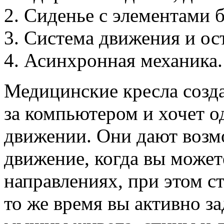
Сиденье с элементами б
Система движения и ос
Асинхронная механика.
Медицинские кресла созда
за компьютером и хочет о
движении. Они дают возм
движение, когда вы можете
направлениях, при этом с
то же время вы активно за