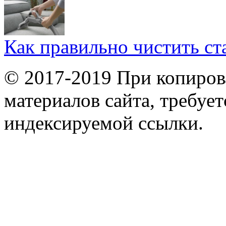
Как правильно чистить с
© 2017-2019 При копиров
материалов сайта, требует
индексируемой ссылки.