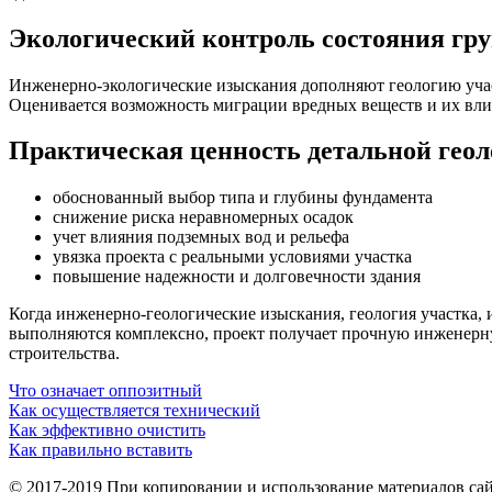
Экологический контроль состояния гр
Инженерно-экологические изыскания дополняют геологию учас
Оценивается возможность миграции вредных веществ и их вли
Практическая ценность детальной гео
обоснованный выбор типа и глубины фундамента
снижение риска неравномерных осадок
учет влияния подземных вод и рельефа
увязка проекта с реальными условиями участка
повышение надежности и долговечности здания
Когда инженерно-геологические изыскания, геология участка, 
выполняются комплексно, проект получает прочную инженерную
строительства.
Что означает оппозитный
Как осуществляется технический
Как эффективно очистить
Как правильно вставить
© 2017-2019 При копировании и использование материалов сай