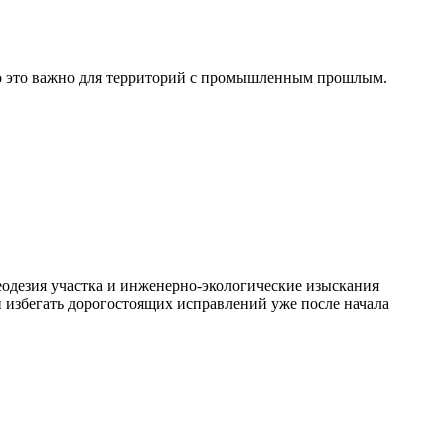
но это важно для территорий с промышленным прошлым.
еодезия участка и инженерно-экологические изыскания
 избегать дорогостоящих исправлений уже после начала