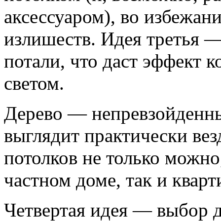
аксессуаром), во избежан
излишеств. Идея третья 
потали, что даст эффект 
светом.
Дерево — непревзойденны
выглядит практически вез
потолков не только можно,
частном доме, так и кварт
Четвертая идея — выбор д