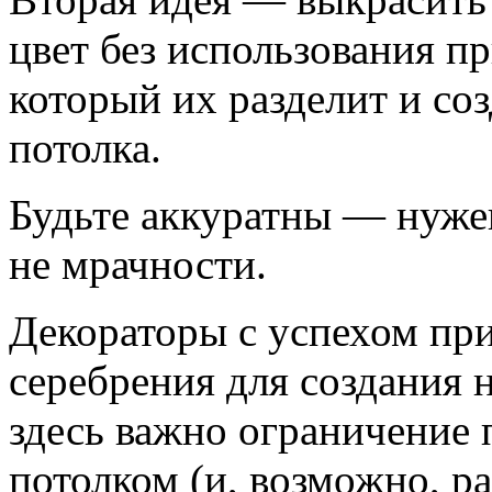
цвет без использования пр
который их разделит и со
потолка.
Будьте аккуратны — нуже
не мрачности.
Декораторы с успехом пр
серебрения для создания 
здесь важно ограничение
потолком (и, возможно, р