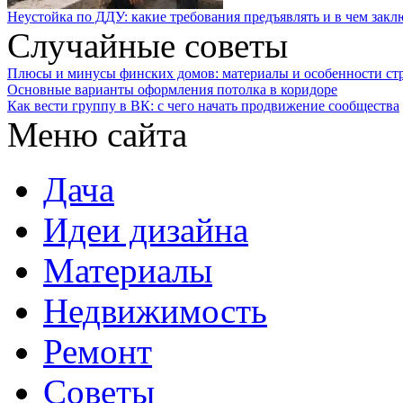
Неустойка по ДДУ: какие требования предъявлять и в чем закл
Случайные советы
Плюсы и минусы финских домов: материалы и особенности ст
Основные варианты оформления потолка в коридоре
Как вести группу в ВК: с чего начать продвижение сообщества
Меню сайта
Дача
Идеи дизайна
Материалы
Недвижимость
Ремонт
Советы