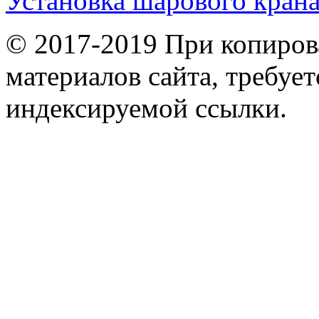
Установка шарового кран
© 2017-2019 При копиров
материалов сайта, требует
индексируемой ссылки.