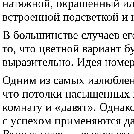
натяжной, окрашенный ил
встроенной подсветкой и
В большинстве случаев ег
то, что цветной вариант б
выразительно. Идея номер
Одним из самых излюблен
что потолки насыщенных 
комнату и «давят». Одна
с успехом применяются д
Вторая идея — выкрасить