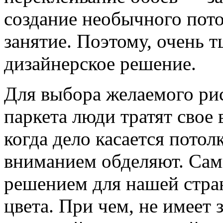
создание необычного пото
занятие. Поэтому, очень 
дизайнерское решение.
Для выбора желаемого рис
паркета люди тратят свое 
когда дело касается потолк
вниманием обделяют. Са
решением для нашей стран
цвета. При чем, не имеет 