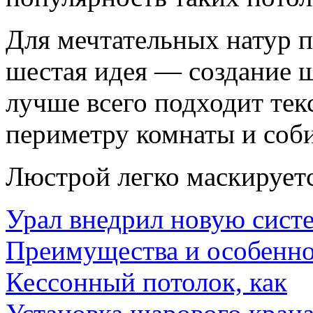
Для мечтательных натур 
шестая идея — создание ш
лучше всего подходит тек
периметру комнаты и соби
Люстрой легко маскируетс
Урал внедрил новую сист
Преимущества и особенн
Кессонный потолок, как