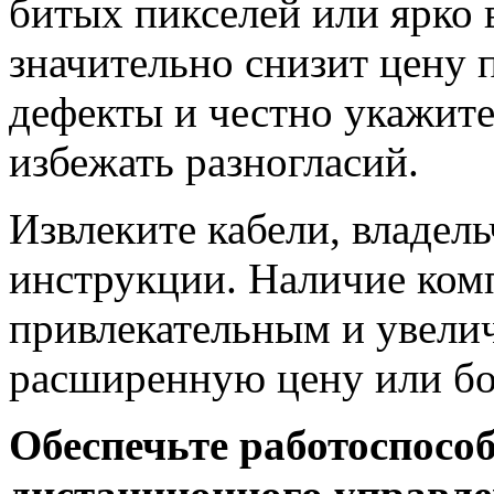
битых пикселей или ярко
значительно снизит цену 
дефекты и честно укажите
избежать разногласий.
Извлеките кабели, владел
инструкции. Наличие комп
привлекательным и увели
расширенную цену или б
Обеспечьте работоспосо