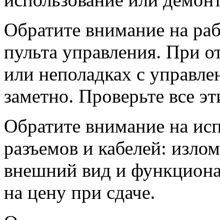
Обратите внимание на раб
пульта управления. При о
или неполадках с управле
заметно. Проверьте все эт
Обратите внимание на и
разъемов и кабелей: изло
внешний вид и функционал
на цену при сдаче.