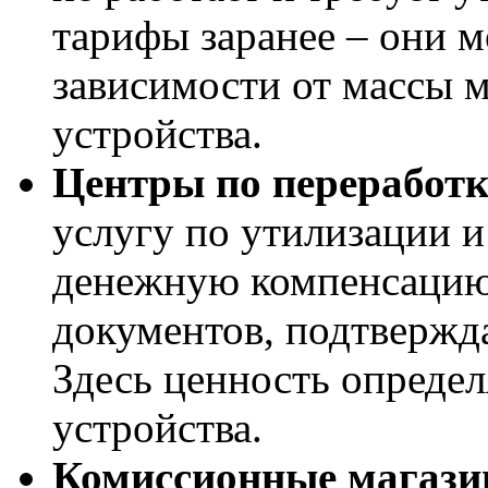
тарифы заранее – они м
зависимости от массы м
устройства.
Центры по переработк
услугу по утилизации 
денежную компенсацию.
документов, подтвержд
Здесь ценность опреде
устройства.
Комиссионные магази