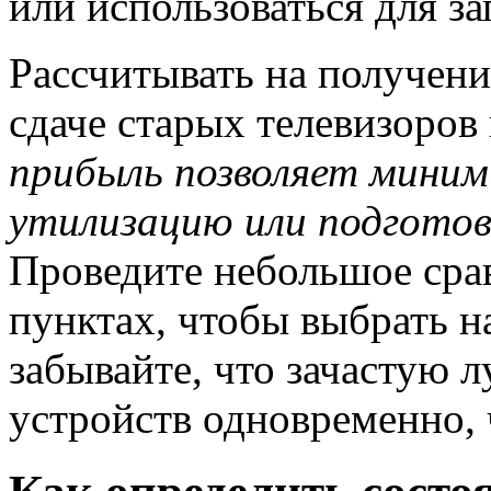
или использоваться для за
Рассчитывать на получен
сдаче старых телевизоров 
прибыль позволяет мини
утилизацию или подготов
Проведите небольшое срав
пунктах, чтобы выбрать н
забывайте, что зачастую л
устройств одновременно,