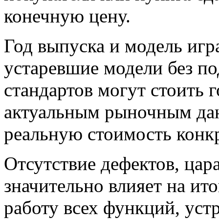
конечную цену.
Год выпуска и модель игр
устаревшие модели без п
стандартов могут стоить 
актуальным рыночным да
реальную стоимость конк
Отсутствие дефектов, цар
значительно влияет на ит
работу всех функций, уст