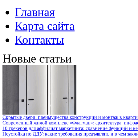
Главная
Карта сайта
Контакты
Новые статьи
Скрытые двери: преимущества конструкции и монтаж в кварти
Современный жилой комплекс «Флагман»: архитектура, инфра
10 трекеров для аффилиат маркетинга: сравнение функций и к
Неустойка по ДДУ: какие требования предъявлять и в чем закл