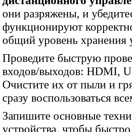
дистанционного управл
они разряжены, и убедитес
функционируют корректн
общий уровень хранения 
Проведите быструю прове
входов/выходов: HDMI, U
Очистите их от пыли и гр
сразу воспользоваться вс
Запишите основные техни
устройства, чтобы быстр