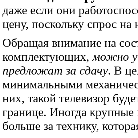
даже если они работоспо
цену, поскольку спрос на
Обращая внимание на сос
комплектующих,
можно ув
предложат за сдачу
. В ц
минимальными механичес
них, такой телевизор буде
границе. Иногда крупные 
больше за технику, котор