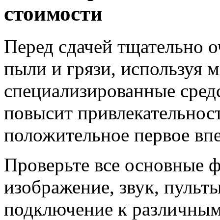
стоимости
Перед сдачей тщательно о
пыли и грязи, используя 
специализированные средс
повысит привлекательност
положительное первое впе
Проверьте все основные ф
изображение, звук, пульт
подключение к различным