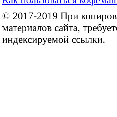
© 2017-2019 При копиров
материалов сайта, требует
индексируемой ссылки.