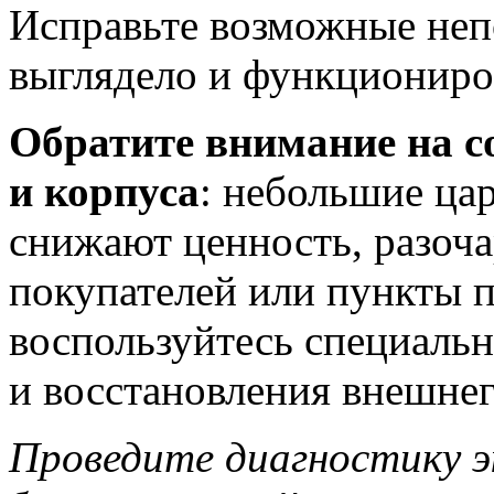
Исправьте возможные неп
выглядело и функциониро
Обратите внимание на с
и корпуса
: небольшие ца
снижают ценность, разоч
покупателей или пункты 
воспользуйтесь специаль
и восстановления внешнег
Проведите диагностику 