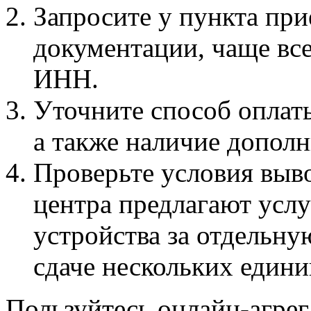
Запросите у пункта пр
документации, чаще все
ИНН.
Уточните способ оплат
а также наличие допол
Проверьте условия выво
центра предлагают услу
устройства за отдельну
сдаче нескольких едини
Пользуйтесь онлайн-агре