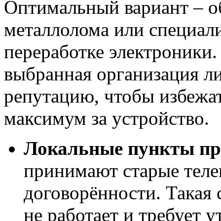
Оптимальный вариант – о
металлолома или специал
переработке электроники. 
выбранная организация л
репутацию, чтобы избежа
максимум за устройство.
Локальные пункты пр
принимают старые теле
договорённости. Такая 
не работает и требует 