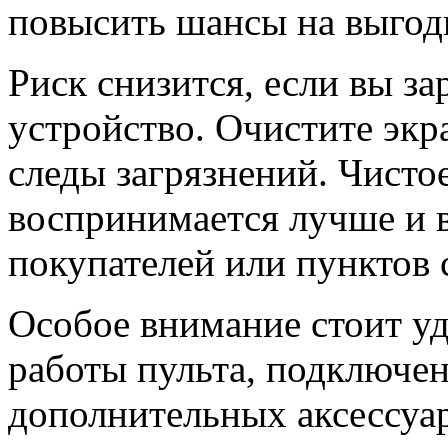
повысить шансы на выгод
Риск снизится, если вы за
устройство. Очистите экр
следы загрязнений. Чисто
воспринимается лучше и 
покупателей или пунктов 
Особое внимание стоит уд
работы пульта, подключен
дополнительных аксессуа