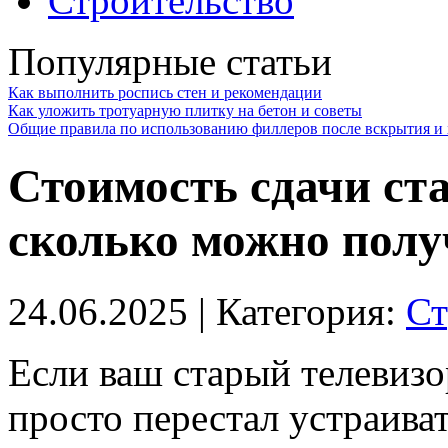
Строительство
Популярные статьи
Как выполнить роспись стен и рекомендации
Как уложить тротуарную плитку на бетон и советы
Общие правила по использованию филлеров после вскрытия и 
Стоимость сдачи ста
сколько можно полу
24.06.2025
| Категория:
Ст
Если ваш старый телевизо
просто перестал устраиват