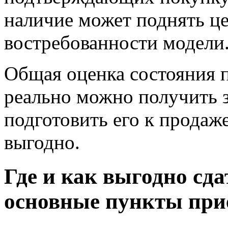
наличие может поднять це
востребованности модели
Общая оценка состояния 
реально можно получить з
подготовить его к продаж
выгодно.
Где и как выгодно сда
основные пункты приё