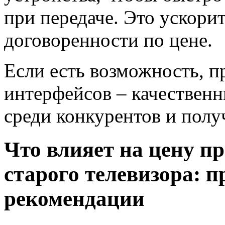
при передаче. Это ускори
договоренности по цене.
Если есть возможность, п
интерфейсов – качествен
среди конкурентов и полу
Что влияет на цену пр
старого телевизора: 
рекомендации