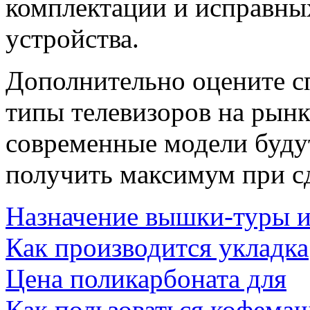
комплектации и исправны
устройства.
Дополнительно оцените с
типы телевизоров на рынк
современные модели буду
получить максимум при с
Назначение вышки-туры 
Как производится укладка
Цена поликарбоната для
Как пользоваться кофема