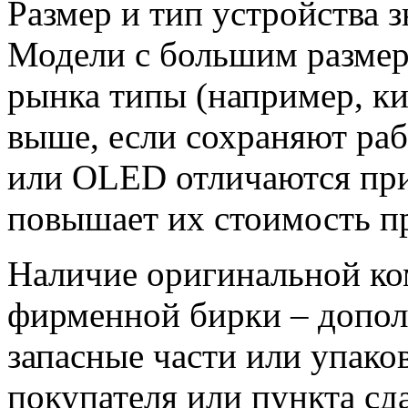
Размер и тип устройства з
Модели с большим размер
рынка типы (например, к
выше, если сохраняют ра
или OLED отличаются при
повышает их стоимость пр
Наличие оригинальной ко
фирменной бирки – допол
запасные части или упаков
покупателя или пункта сд