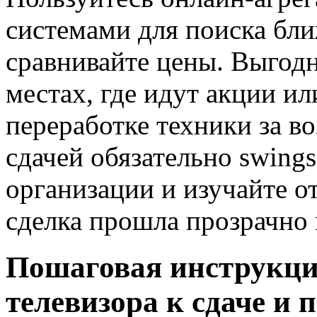
системами для поиска бл
сравнивайте цены. Выгодне
местах, где идут акции и
переработке техники за 
сдачей обязательно swing
организации и изучайте о
сделка прошла прозрачно 
Пошаговая инструкци
телевизора к сдаче и