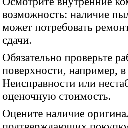
Осмотрите внутренние ко
возможность: наличие пы
может потребовать ремонт
сдачи.
Обязательно проверьте р
поверхности, например, в
Неисправности или нестаб
оценочную стоимость.
Оцените наличие оригина
подтверждающих покупку 