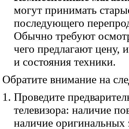
могут принимать стары
последующего перепрод
Обычно требуют осмотр
чего предлагают цену, 
и состояния техники.
Обратите внимание на сл
Проведите предварител
телевизора: наличие по
наличие оригинальных 