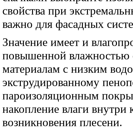
свойства при экстремальн
важно для фасадных систе
Значение имеет и влагопр
повышенной влажностью о
материалам с низким вод
экструдированному пеноп
пароизоляционным покры
накопление влаги внутри
возникновения плесени.