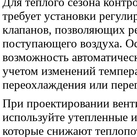
Для теплого сезона конт
требует установки регул
клапанов, позволяющих р
поступающего воздуха. О
возможность автоматическ
учетом изменений темпер
переохлаждения или пере
При проектировании вент
используйте утепленные 
которые снижают теплопо