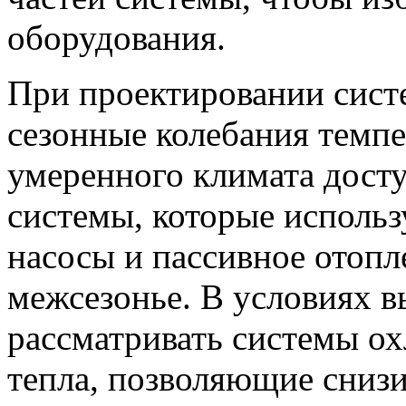
оборудования.
При проектировании сист
сезонные колебания темпе
умеренного климата дос
системы, которые исполь
насосы и пассивное отопл
межсезонье. В условиях 
рассматривать системы о
тепла, позволяющие снизи