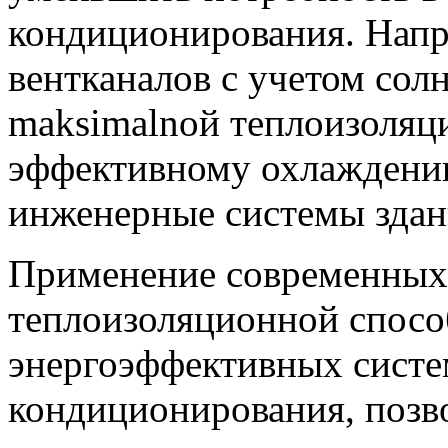
кондиционирования. Напр
вентканалов с учетом сол
maksimalnой теплоизоляц
эффективному охлаждению
инженерные системы здан
Применение современных 
теплоизоляционной спосо
энергоэффективных систе
кондиционирования, позво