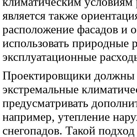
климатическим условиям 
является также ориентаци
расположение фасадов и 
использовать природные 
эксплуатационные расход
Проектировщики должны 
экстремальные климатиче
предусматривать дополни
например, утепление нару
снегопадов. Такой подход