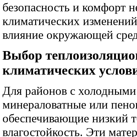
безопасность и комфорт н
климатических изменений,
влияние окружающей сред
Выбор теплоизоляцио
климатических услов
Для районов с холодными
минераловатные или пено
обеспечивающие низкий т
влагостойкость. Эти мате