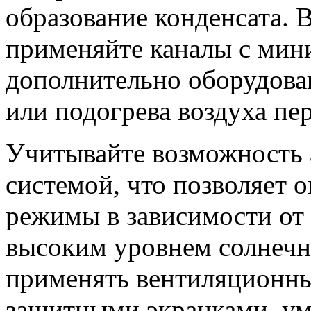
образование конденсата. 
применяйте каналы с мин
дополнительно оборудова
или подогрева воздуха пе
Учитывайте возможность 
системой, что позволяет 
режимы в зависимости от 
высоким уровнем солнечн
применять вентиляционны
защитными экранками, у