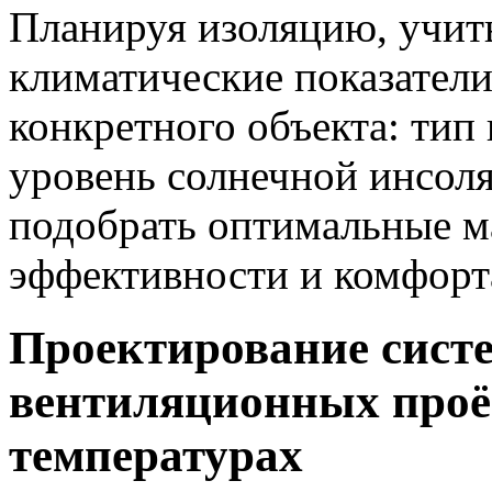
Планируя изоляцию, учиты
климатические показатели
конкретного объекта: тип
уровень солнечной инсоля
подобрать оптимальные м
эффективности и комфорт
Проектирование сист
вентиляционных проё
температурах