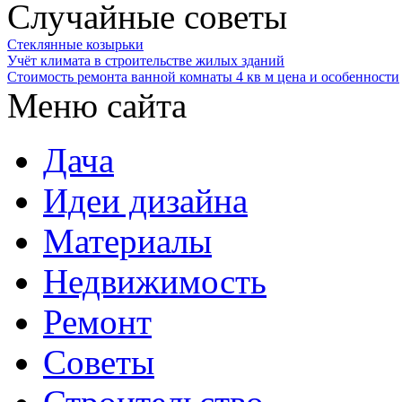
Случайные советы
Стеклянные козырьки
Учёт климата в строительстве жилых зданий
Стоимость ремонта ванной комнаты 4 кв м цена и особенности
Меню сайта
Дача
Идеи дизайна
Материалы
Недвижимость
Ремонт
Советы