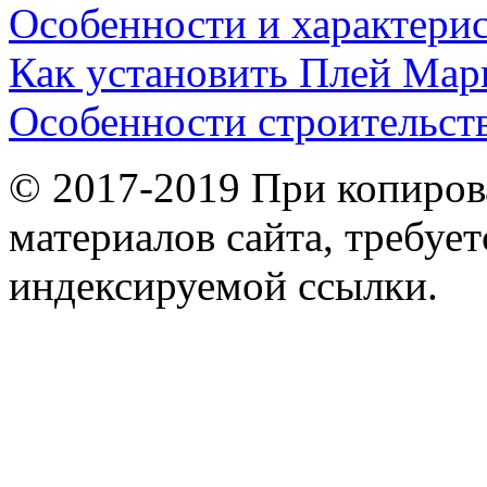
Особенности и характери
Как установить Плей Мар
Особенности строительст
© 2017-2019 При копиров
материалов сайта, требует
индексируемой ссылки.