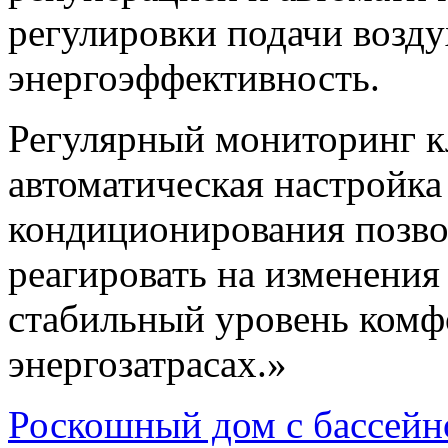
регулировки подачи возду
энергоэффективность.
Регулярный мониторинг к
автоматическая настройка
кондиционирования позво
реагировать на изменения
стабильный уровень ком
энергозатрасах.»
Роскошный дом с бассей