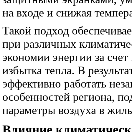
на входе и снижая темпер
Такой подход обеспечива
при различных климатиче
экономии энергии за счет
избытка тепла. В результа
эффективно работать неза
особенностей региона, п
параметры воздуха в жилы
Влияние климатическ