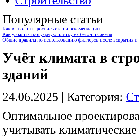
Строительство
Популярные статьи
Как выполнить роспись стен и рекомендации
Как уложить тротуарную плитку на бетон и советы
Общие правила по использованию филлеров после вскрытия и 
Учёт климата в стр
зданий
24.06.2025
| Категория:
Ст
Оптимальное проектиров
учитывать климатические