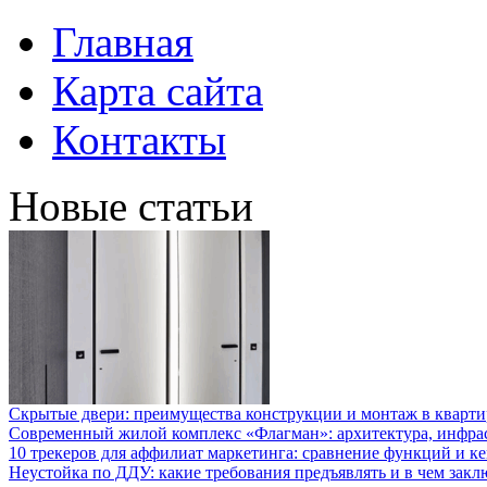
Главная
Карта сайта
Контакты
Новые статьи
Скрытые двери: преимущества конструкции и монтаж в кварти
Современный жилой комплекс «Флагман»: архитектура, инфра
10 трекеров для аффилиат маркетинга: сравнение функций и к
Неустойка по ДДУ: какие требования предъявлять и в чем закл