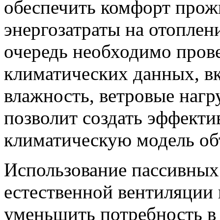
обеспечить комфорт прож
энергозатраты на отоплен
очередь необходимо пров
климатических данных, в
влажность, ветровые нагру
позволит создать эффект
климатическую модель об
Использование пассивных
естественной вентиляции 
уменьшить потребность в