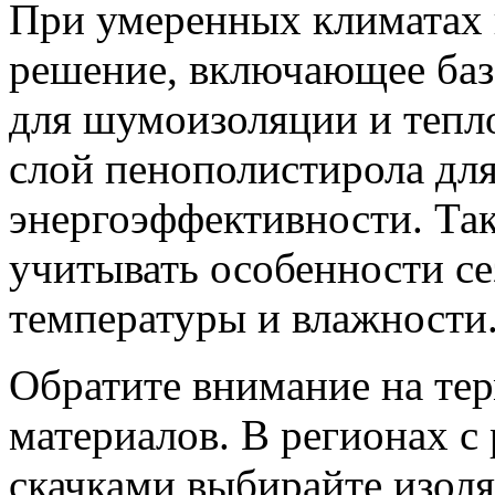
При умеренных климатах
решение, включающее баз
для шумоизоляции и тепло
слой пенополистирола дл
энергоэффективности. Так
учитывать особенности с
температуры и влажности
Обратите внимание на те
материалов. В регионах 
скачками выбирайте изол