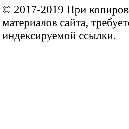
© 2017-2019 При копиров
материалов сайта, требует
индексируемой ссылки.