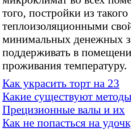
того, постройки из таког
теплоизоляционными свой
минимальных денежных за
поддерживать в помещен
проживания температуру.
Как украсить торт на 23
Какие существуют метод
Прецизионные валы и их
Как не попасться на удоч