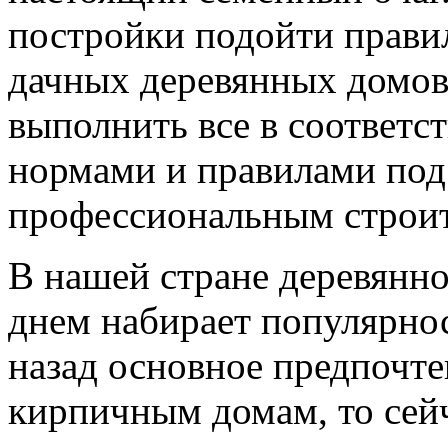
постройки подойти правил
дачных деревянных домов 
выполнить все в соответ
нормами и правилами под
профессиональным строи
В нашей стране деревянн
днем набирает популярнос
назад основное предпочт
кирпичным домам, то сей