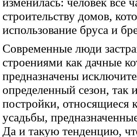
изменилась: человек все 
строительству домов, кот
использование бруса и бре
Современные люди застр
строениями как дачные ко
предназначены исключите
определенный сезон, так 
постройки, относящиеся к
усадьбы, предназначенны
Да и такую тенденцию, чт