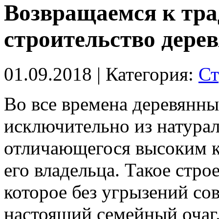
Возвращаемся к тр
строительство дере
01.09.2018
| Категория:
Ст
Во все времена деревянны
исключительно из натурал
отличающегося высоким к
его владельца.
Такое строе
которое без угрызений со
настоящий семейный очаг.