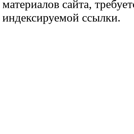
материалов сайта, требует
индексируемой ссылки.