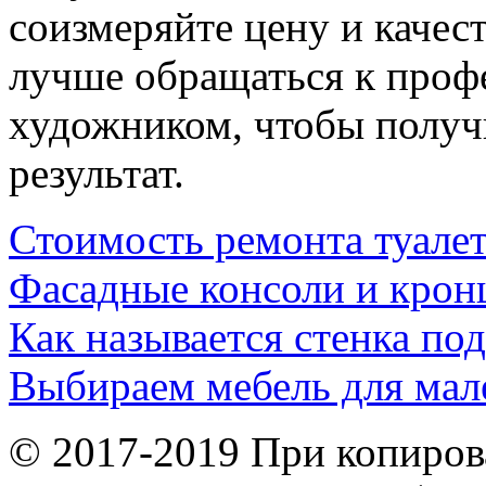
соизмеряйте цену и качест
лучше обращаться к проф
художником, чтобы получ
результат.
Стоимость ремонта туале
Фасадные консоли и кро
Как называется стенка под
Выбираем мебель для мал
© 2017-2019 При копиров