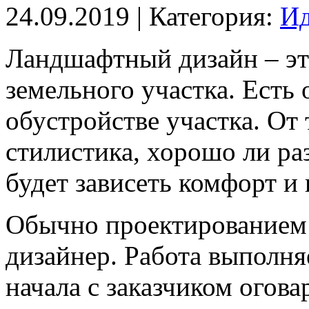
24.09.2019
| Категория:
Ид
Ландшафтный дизайн – эт
земельного участка.
Есть 
обустройстве участка. От
стилистика, хорошо ли ра
будет зависеть комфорт и 
Обычно проектированием
дизайнер. Работа выполняе
начала с заказчиком огова