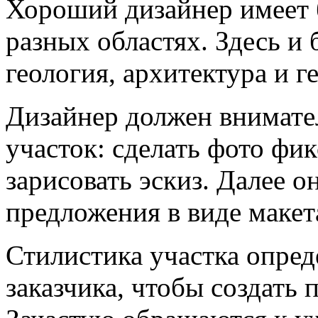
Хороший дизайнер имеет 
разных областях. Здесь и
геология, архитектура и г
Дизайнер должен внимате
участок: сделать фото фи
зарисовать эскиз. Далее о
предложения в виде макет
Стилистика участка опред
заказчика, чтобы создать 