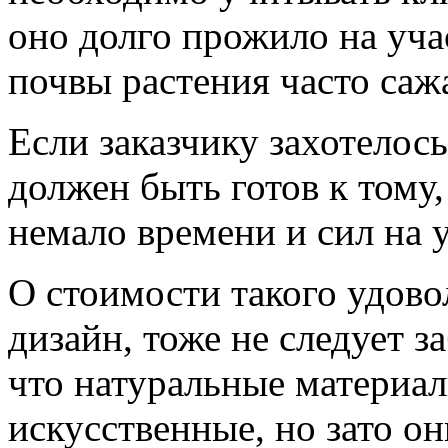
оно долго прожило на уча
почвы растения часто саж
Если заказчику захотелось
должен быть готов к тому,
немало времени и сил на у
О стоимости такого удово
дизайн, тоже не следует 
что натуральные материал
искусственные, но зато о