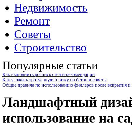
Недвижимость
Ремонт
Советы
Строительство
Популярные статьи
Как выполнить роспись стен и рекомендации
Как уложить тротуарную плитку на бетон и советы
Общие правила по использованию филлеров после вскрытия и 
Ландшафтный дизай
использование на са