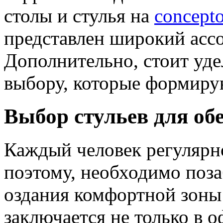
столы и стулья на
concept
представлен широкий ассо
Дополнительно, стоит уде
выбору, которые формиру
Выбор стульев для об
Каждый человек регулярн
поэтому, необходимо поз
оздания комфортной зоны
заключается не только в 