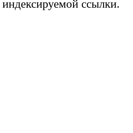
индексируемой ссылки.