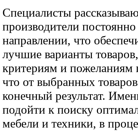
Специалисты рассказываю
производители постоянно
направлении, что обеспеч
лучшие варианты товаров,
критериям и пожеланиям 
что от выбранных товаров
конечный результат. Имен
подойти к поиску оптима
мебели и техники, в проц