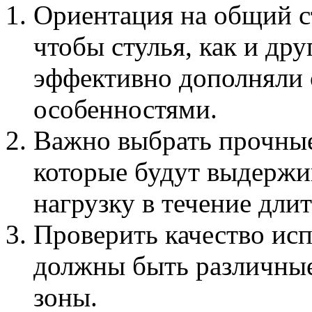
Ориентация на общий с
чтобы стулья, как и др
эффективно дополняли 
особенностями.
Важно выбрать прочные
которые будут выдержи
нагрузку в течение дли
Проверить качество исп
должны быть различные
зоны.