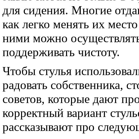
для сидения. Многие отда
как легко менять их место
ними можно осуществлять
поддерживать чистоту.
Чтобы стулья использовал
радовать собственника, с
советов, которые дают пр
корректный вариант стуль
рассказывают про следую