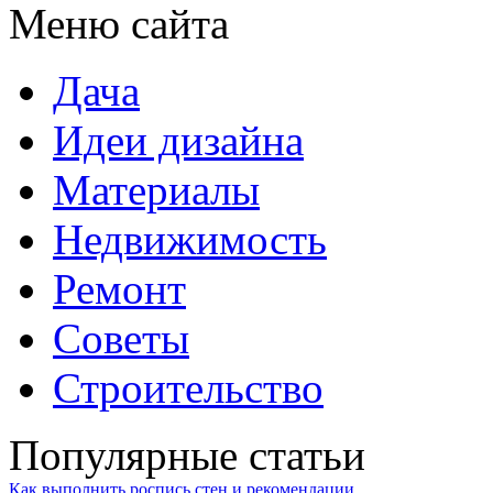
Меню сайта
Дача
Идеи дизайна
Материалы
Недвижимость
Ремонт
Советы
Строительство
Популярные статьи
Как выполнить роспись стен и рекомендации