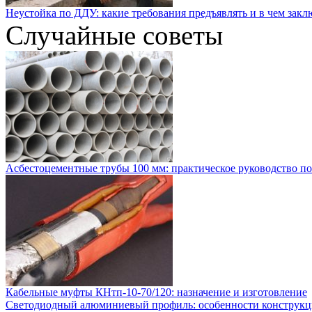
Неустойка по ДДУ: какие требования предъявлять и в чем закл
Случайные советы
Асбестоцементные трубы 100 мм: практическое руководство по
Кабельные муфты КНтп-10-70/120: назначение и изготовление
Светодиодный алюминиевый профиль: особенности конструкц