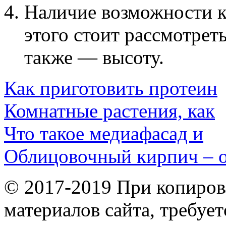
Наличие возможности к
этого стоит рассмотрет
также — высоту.
Как приготовить протеин
Комнатные растения, как
Что такое медиафасад и
Облицовочный кирпич – о
© 2017-2019 При копиров
материалов сайта, требует