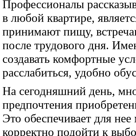
Профессионалы рассказыв
в любой квартире, являет
принимают пищу, встреча
после трудового дня. Име
создавать комфортные усл
расслабиться, удобно обу
На сегодняшний день, мн
предпочтения приобретени
Это обеспечивает для нее
корректно подойти к выб