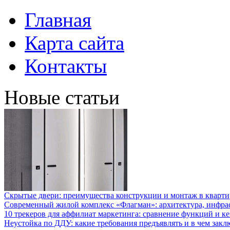
Главная
Карта сайта
Контакты
Новые статьи
Скрытые двери: преимущества конструкции и монтаж в кварти
Современный жилой комплекс «Флагман»: архитектура, инфра
10 трекеров для аффилиат маркетинга: сравнение функций и к
Неустойка по ДДУ: какие требования предъявлять и в чем закл