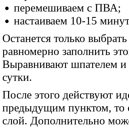
перемешиваем с ПВА;
настаиваем 10-15 минут
Останется только выбрат
равномерно заполнить это
Выравнивают шпателем и 
сутки.
После этого действуют и
предыдущим пунктом, то 
слой. Дополнительно мож