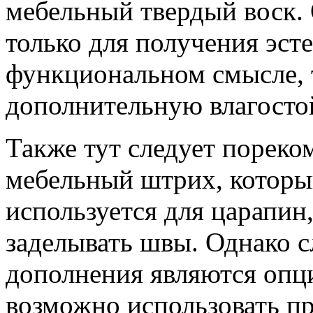
мебельный твердый воск. 
только для получения эсте
функциональном смысле, т
дополнительную влагосто
Также тут следует пореко
мебельный штрих, которы
используется для царапин
заделывать швы. Однако сл
дополнения являются опц
возможно использовать пр