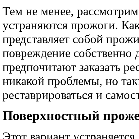
Тем не менее, рассмотрим
устраняются прожоги. Как
представляет собой прожи
повреждение собственно 
предпочитают заказать р
никакой проблемы, но та
реставрироваться и самос
Поверхностный проже
Этот вариант устраняется