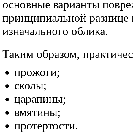
основные варианты повре
принципиальной разнице 
изначального облика.
Таким образом, практичес
прожоги;
сколы;
царапины;
вмятины;
протертости.