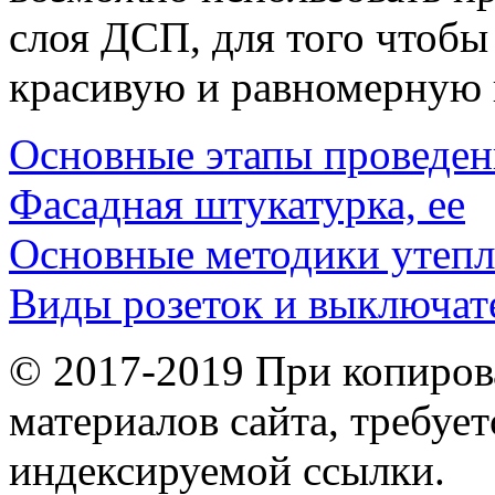
слоя ДСП, для того чтоб
красивую и равномерную 
Основные этапы проведен
Фасадная штукатурка, ее
Основные методики утеп
Виды розеток и выключат
© 2017-2019 При копиров
материалов сайта, требует
индексируемой ссылки.