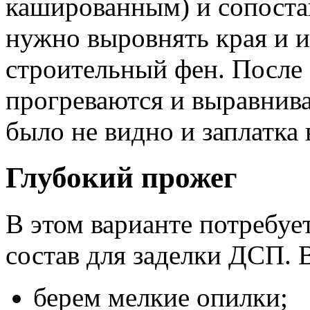
кашированным) и сопостав
нужно выровнять края и и
строительный фен. После 
прогреваются и выравнива
было не видно и заплатка
Глубокий прожег
В этом варианте потребуе
состав для заделки ДСП. 
берем мелкие опилки;