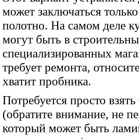
может заключаться только 
полотно. На самом деле к
могут быть в строительны
специализированных магаз
требует ремонта, относит
хватит пробника.
Потребуется просто взят
(обратите внимание, не пе
который может быть лам